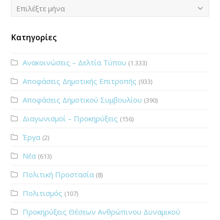
Ιστορικό
Επιλέξτε μήνα
Κατηγορίες
Ανακοινώσεις – Δελτία Τύπου
(1.333)
Αποφάσεις Δημοτικής Επιτροπής
(933)
Αποφάσεις Δημοτικού Συμβουλίου
(390)
Διαγωνισμοί – Προκηρύξεις
(156)
Έργα
(2)
Νέα
(613)
Πολιτική Προστασία
(8)
Πολιτισμός
(107)
Προκηρύξεις Θέσεων Ανθρώπινου Δυναμικού