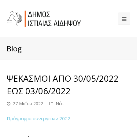
Blog
ΨΕΚΑΣΜΟΙ ΑΠΟ 30/05/2022
ΕΩΣ 03/06/2022
27 Μαΐου 2022
Νέα
Πρόγραμμα συνεργείων 2022