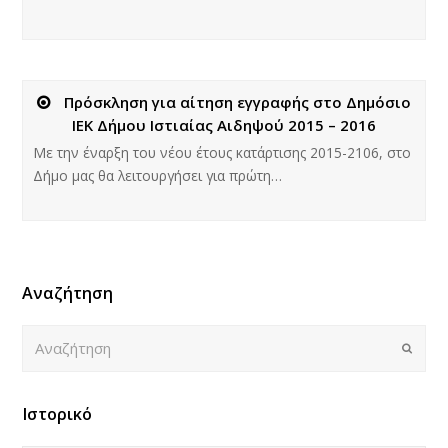
Πρόσκληση για αίτηση εγγραφής στο Δημόσιο
ΙΕΚ Δήμου Ιστιαίας Αιδηψού 2015 – 2016
Με την έναρξη του νέου έτους κατάρτισης 2015-2106, στο
Δήμο μας θα λειτουργήσει για πρώτη…
Αναζήτηση
Αναζήτηση
Submi
Ιστορικό