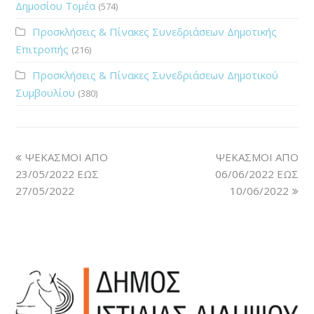
Δημοσίου Τομέα
(574)
Προσκλήσεις & Πίνακες Συνεδριάσεων Δημοτικής
Επιτροπής
(216)
Προσκλήσεις & Πίνακες Συνεδριάσεων Δημοτικού
Συμβουλίου
(380)
ΨΕΚΑΣΜΟΙ ΑΠΟ
ΨΕΚΑΣΜΟΙ ΑΠΟ
23/05/2022 ΕΩΣ
06/06/2022 ΕΩΣ
27/05/2022
10/06/2022