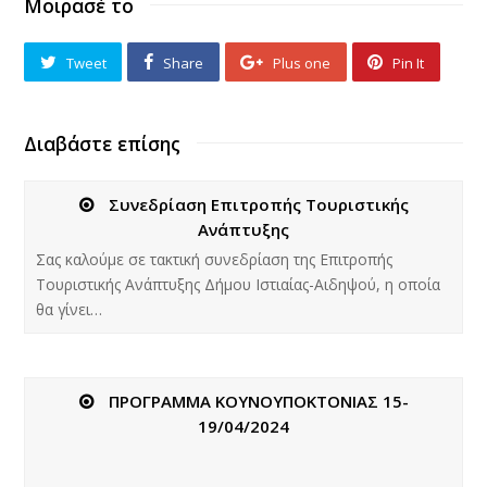
Μοιρασέ το
Tweet
Share
Plus one
Pin It
Διαβάστε επίσης
Συνεδρίαση Επιτροπής Τουριστικής
Ανάπτυξης
Σας καλούμε σε τακτική συνεδρίαση της Επιτροπής
Τουριστικής Ανάπτυξης Δήμου Ιστιαίας-Αιδηψού, η οποία
θα γίνει…
ΠΡΟΓΡΑΜΜΑ ΚΟΥΝΟΥΠΟΚΤΟΝΙΑΣ 15-
19/04/2024