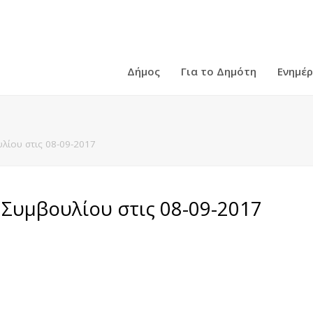
Δήμος
Για το Δημότη
Ενημέ
λίου στις 08-09-2017
Συμβουλίου στις 08-09-2017