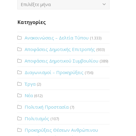
Ιστορικό
Επιλέξτε μήνα
Κατηγορίες
Ανακοινώσεις – Δελτία Τύπου
(1.333)
Αποφάσεις Δημοτικής Επιτροπής
(933)
Αποφάσεις Δημοτικού Συμβουλίου
(389)
Διαγωνισμοί – Προκηρύξεις
(156)
Έργα
(2)
Νέα
(612)
Πολιτική Προστασία
(7)
Πολιτισμός
(107)
Προκηρύξεις Θέσεων Ανθρώπινου