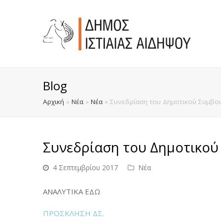
Blog
Αρχική
»
Νέα
»
Νέα
»
Συνεδρίαση του Δημοτικού Συμβου
Συνεδρίαση του Δημοτικού 
4 Σεπτεμβρίου 2017
Νέα
ΑΝΑΛΥΤΙΚΑ ΕΔΩ
ΠΡΟΣΚΛΗΣΗ ΔΣ.