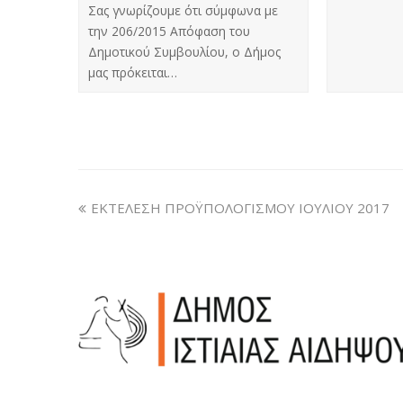
Σας γνωρίζουμε ότι σύμφωνα με
την 206/2015 Απόφαση του
Δημοτικού Συμβουλίου, ο Δήμος
μας πρόκειται…
ΕΚΤΕΛΕΣΗ ΠΡΟΫΠΟΛΟΓΙΣΜΟΥ ΙΟΥΛΙΟΥ 2017