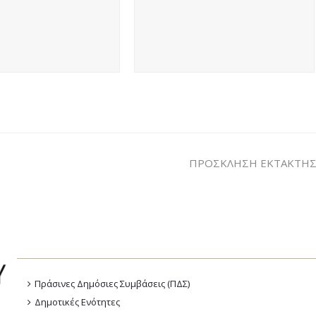
ΠΡΟΣΚΛΗΣΗ ΕΚΤΑΚΤΗΣ ΣΥ
Πράσινες Δημόσιες Συμβάσεις (ΠΔΣ)
Δημοτικές Ενότητες