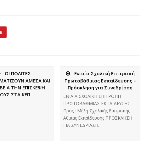
It
ΟΙ ΠΟΛΙΤΕΣ
Ενιαία Σχολική Επιτροπή
ΜΑΤΙΖΟΥΝ ΑΜΕΣΑ ΚΑΙ
Πρωτοβάθμιας Εκπαίδευσης –
ΙΒΕΙΑ ΤΗΝ ΕΠΙΣΚΕΨΗ
Πρόσκληση για Συνεδρίαση
ΟΥΣ ΣΤΑ ΚΕΠ
ΕΝΙΑΙΑ ΣΧΟΛΙΚΗ ΕΠΙΤΡΟΠΗ
ΠΡΩΤΟΒΑΘΜΙΑΣ ΕΚΠΑΙΔΕΥΣΗΣ
Προς : Μέλη Σχολικής Επιτροπής
Αθμιας Εκπαίδευσης ΠΡΟΣΚΛΗΣΗ
ΓΙΑ ΣΥΝΕΔΡΙΑΣΗ…