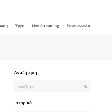
ρωση
Έργα
Live Streaming
Επικοινωνία
Αναζήτηση
Αναζήτηση
Submit
Ιστορικό