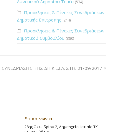
Δυναμικού Δημοσίου Τομέα
(574)
Προσκλήσεις & Πίνακες Συνεδριάσεων
Δημοτικής Επιτροπής
(214)
Προσκλήσεις & Πίνακες Συνεδριάσεων
Δημοτικού Συμβουλίου
(380)
ΝΕΔΡΙΑΣΗΣ ΤΗΣ ΔΗ.Κ.Ε.Ι.Α. ΣΤΙΣ 21/09/2017
Επικοινωνία
28ης Οκτωβρίου 2, Δημαρχείο, Ιστιαία ΤΚ