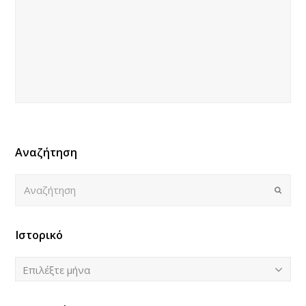
Αναζήτηση
Αναζήτηση
Submi
Ιστορικό
Ιστορικό
Επιλέξτε μήνα