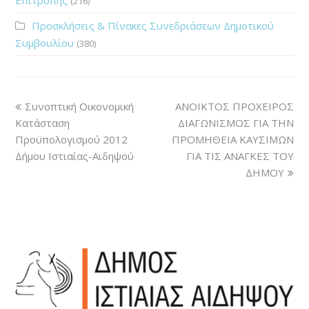
(216)
Προσκλήσεις & Πίνακες Συνεδριάσεων Δημοτικού
Συμβουλίου
(380)
Συνοπτική Οικονομική
ΑΝΟΙΚΤΟΣ ΠΡΟΧΕΙΡΟΣ
Κατάσταση
ΔΙΑΓΩΝΙΣΜΟΣ ΓΙΑ ΤΗΝ
Προϋπολογισμού 2012
ΠΡΟΜΗΘΕΙΑ ΚΑΥΣΙΜΩΝ
Δήμου Ιστιαίας-Αιδηψού
ΓΙΑ ΤΙΣ ΑΝΑΓΚΕΣ ΤΟΥ
ΔΗΜΟΥ