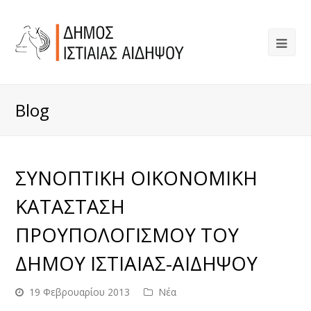
Blog
ΣΥΝΟΠΤΙΚΗ ΟΙΚΟΝΟΜΙΚΗ
ΚΑΤΑΣΤΑΣΗ
ΠΡΟΥΠΟΛΟΓΙΣΜΟΥ ΤΟΥ
ΔΗΜΟΥ ΙΣΤΙΑΙΑΣ-ΑΙΔΗΨΟΥ
19 Φεβρουαρίου 2013
Νέα