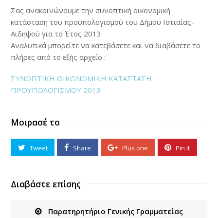
Σας ανακοινώνουμε την συνοπτική οικονομική
κατάσταση του προϋπολογισμού του Δήμου Ιστιαίας-
Αιδηψού για το Έτος 2013.
Αναλυτικά μπορείτε να κατεβάσετε και να διαβάσετε το
πλήρες από το εξής αρχείο :
ΣΥΝΟΠΤΙΚΗ ΟΙΚΟΝΟΜΙΚΗ ΚΑΤΑΣΤΑΣΗ
ΠΡΟΥΠΟΛΟΓΙΣΜΟΥ 2013
Μοιρασέ το
Tweet
Share
Plus one
Pin It
Διαβάστε επίσης
Παρατηρητήριο Γενικής Γραμματείας