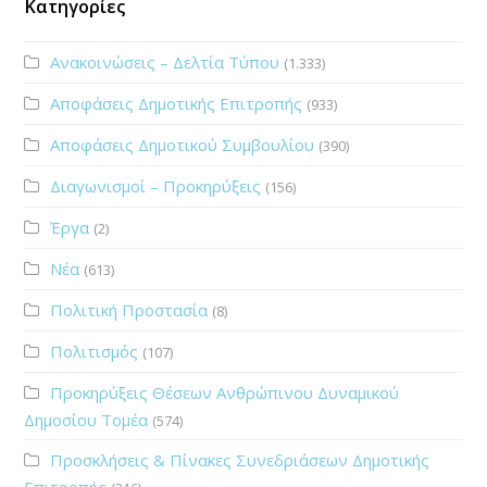
Κατηγορίες
Ανακοινώσεις – Δελτία Τύπου
(1.333)
Αποφάσεις Δημοτικής Επιτροπής
(933)
Αποφάσεις Δημοτικού Συμβουλίου
(390)
Διαγωνισμοί – Προκηρύξεις
(156)
Έργα
(2)
Νέα
(613)
Πολιτική Προστασία
(8)
Πολιτισμός
(107)
Προκηρύξεις Θέσεων Ανθρώπινου Δυναμικού
Δημοσίου Τομέα
(574)
Προσκλήσεις & Πίνακες Συνεδριάσεων Δημοτικής
Επιτροπής