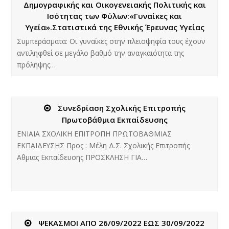
Δημογραφικής και Οικογενειακής Πολιτικής και
Ισότητας των Φύλων:«Γυναίκες και
Υγεία».Στατιστικά της Εθνικής Έρευνας Υγείας
Συμπεράσματα: Οι γυναίκες στην πλειοψηφία τους έχουν
αντιληφθεί σε μεγάλο βαθμό την αναγκαιότητα της
πρόληψης…
Συνεδρίαση Σχολικής Επιτροπής
Πρωτοβάθμια Εκπαίδευσης
ΕΝΙΑΙΑ ΣΧΟΛΙΚΗ ΕΠΙΤΡΟΠΗ ΠΡΩΤΟΒΑΘΜΙΑΣ
ΕΚΠΑΙΔΕΥΣΗΣ Προς : Μέλη Δ.Σ. Σχολικής Επιτροπής
Αθμιας Εκπαίδευσης ΠΡΟΣΚΛΗΣΗ ΓΙΑ…
ΨΕΚΑΣΜΟΙ ΑΠΟ 26/09/2022 ΕΩΣ 30/09/2022