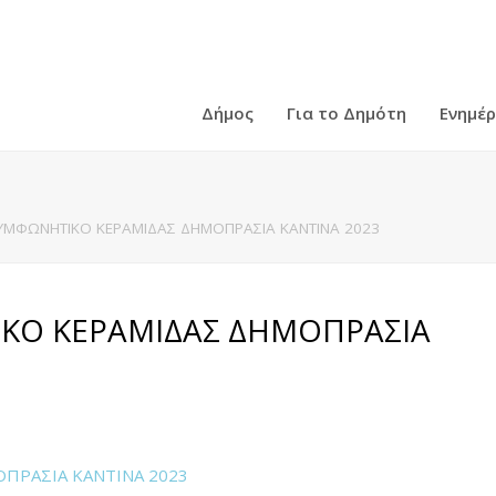
Δήμος
Για το Δημότη
Ενημέ
ΥΜΦΩΝΗΤΙΚΟ ΚΕΡΑΜΙΔΑΣ ΔΗΜΟΠΡΑΣΙΑ ΚΑΝΤΙΝΑ 2023
ΚΟ ΚΕΡΑΜΙΔΑΣ ΔΗΜΟΠΡΑΣΙΑ
ΠΡΑΣΙΑ ΚΑΝΤΙΝΑ 2023