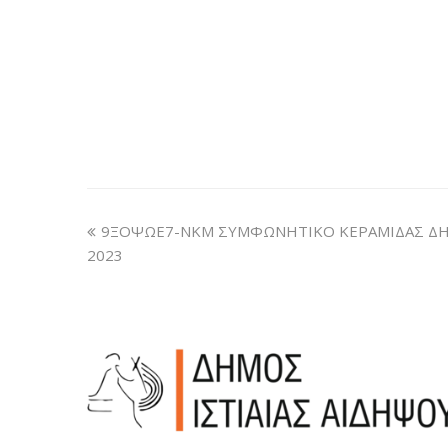
9ΞΟΨΩΕ7-ΝΚΜ ΣΥΜΦΩΝΗΤΙΚΟ ΚΕΡΑΜΙΔΑΣ Δ
2023