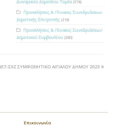
Δυναμικού Δημοσίου Τομέα
(574)
Προσκλήσεις & Πίνακες Συνεδριάσεων
Δημοτικής Επιτροπής
(216)
Προσκλήσεις & Πίνακες Συνεδριάσεων
Δημοτικού Συμβουλίου
(380)
ΩΕ7-ΣΧΖ ΣΥΜΦΩΝΗΤΙΚΟ ΑΙΓΙΑΛΟΥ ΔΗΜΟΥ 2023
Επικοινωνία