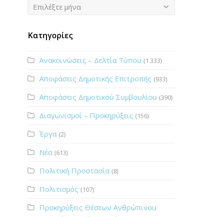
Ιστορικό
Επιλέξτε μήνα
Κατηγορίες
Ανακοινώσεις – Δελτία Τύπου
(1.333)
Αποφάσεις Δημοτικής Επιτροπής
(933)
Αποφάσεις Δημοτικού Συμβουλίου
(390)
Διαγωνισμοί – Προκηρύξεις
(156)
Έργα
(2)
Νέα
(613)
Πολιτική Προστασία
(8)
Πολιτισμός
(107)
Προκηρύξεις Θέσεων Ανθρώπινου