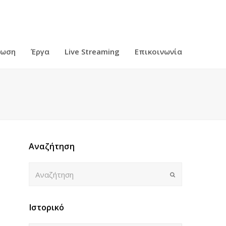
ρωση
Έργα
Live Streaming
Επικοινωνία
Αναζήτηση
Αναζήτηση
Submit
Ιστορικό