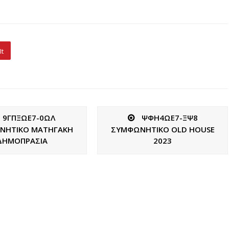
It
9ΓΠΞΩΕ7-0ΩΛ
ΨΦΗ4ΩΕ7-ΞΨ8
ΝΗΤΙΚΟ ΜΑΤΗΓΑΚΗ
ΣΥΜΦΩΝΗΤΙΚΟ OLD HOUSE
ΔΗΜΟΠΡΑΣΙΑ
2023