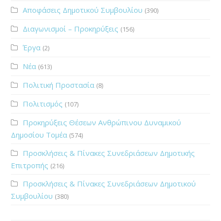
Αποφάσεις Δημοτικού Συμβουλίου
(390)
Διαγωνισμοί – Προκηρύξεις
(156)
Έργα
(2)
Νέα
(613)
Πολιτική Προστασία
(8)
Πολιτισμός
(107)
Προκηρύξεις Θέσεων Ανθρώπινου Δυναμικού
Δημοσίου Τομέα
(574)
Προσκλήσεις & Πίνακες Συνεδριάσεων Δημοτικής
Επιτροπής
(216)
Προσκλήσεις & Πίνακες Συνεδριάσεων Δημοτικού
Συμβουλίου
(380)