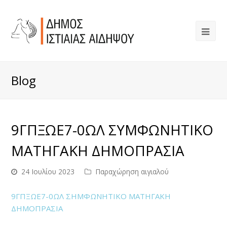
Blog
9ΓΠΞΩΕ7-0ΩΛ ΣΥΜΦΩΝΗΤΙΚΟ
ΜΑΤΗΓΑΚΗ ΔΗΜΟΠΡΑΣΙΑ
24 Ιουλίου 2023
Παραχώρηση αιγιαλού
9ΓΠΞΩΕ7-0ΩΛ ΣΗΜΦΩΝΗΤΙΚΟ ΜΑΤΗΓΑΚΗ
ΔΗΜΟΠΡΑΣΙΑ