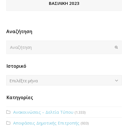
ΒΑΣΙΛΙΚΗ 2023
Αναζήτηση
Αναζήτηση
Submi
Ιστορικό
Ιστορικό
Επιλέξτε μήνα
Κατηγορίες
Ανακοινώσεις – Δελτία Τύπου
(1.333)
Αποφάσεις Δημοτικής Επιτροπής
(933)