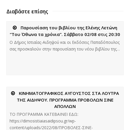
Διαβάστε επίσης
Παρουσίαση του βιβλίου της Ελένης Λετώνη
“Του Όθωνα τα χρόνια”. Σάββατο 02/08 στις 20:30
Ο Δήμος Ιστιαίας-Αιδηψού και οι Εκδόσεις Παπαδόπουλος
σας προσκαλούν στην παρουσίαση του νέου βιβλίου της…
ΚΙΝΗΜΑΤΟΓΡΑΦΙΚΟΣ ΑΥΓΟΥΣΤΟΣ ΣΤΑ ΛΟΥΤΡΑ
ΤΗΣ ΑΙΔΗΨΟΥ. ΠΡΟΓΡΑΜΜΑ ΠΡΟΒΟΛΩΝ ΣΙΝΕ
ΑΠΟΛΛΩΝ
ΤΟ ΠΡΟΓΡΑΜΜΑ ΚΑΤΕΒΑΙΝΕΙ ΕΔΩ:
https://dimosistiaiasaidipsou.gr/wp-
content/uploads/2022/08/ΠΡΟΒΟΛΕΣ-ΣΙΝΕ-