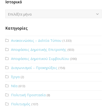
Ιστορικό
Ιστορικό
Επιλέξτε μήνα
Κατηγορίες
Ανακοινώσεις – Δελτία Τύπου
(1.333)
Αποφάσεις Δημοτικής Επιτροπής
(933)
Αποφάσεις Δημοτικού Συμβουλίου
(390)
Διαγωνισμοί – Προκηρύξεις
(156)
Έργα
(2)
Νέα
(613)
Πολιτική Προστασία
(8)
Πολιτισμός
(107)