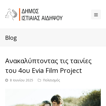
Blog
Ανακαλύπτοντας τις ταινίες
του 4ου Evia Film Project
8 Ιουνίου 2025
Πολιτισμός