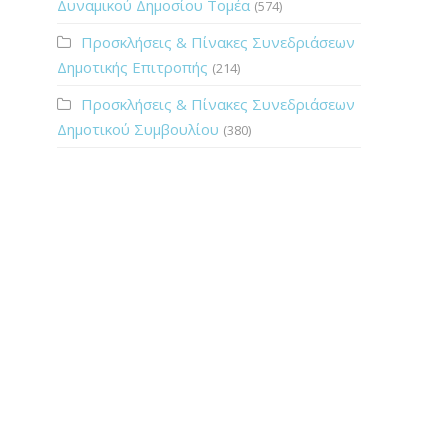
Δυναμικού Δημοσίου Τομέα
(574)
Προσκλήσεις & Πίνακες Συνεδριάσεων
Δημοτικής Επιτροπής
(214)
Προσκλήσεις & Πίνακες Συνεδριάσεων
Δημοτικού Συμβουλίου
(380)