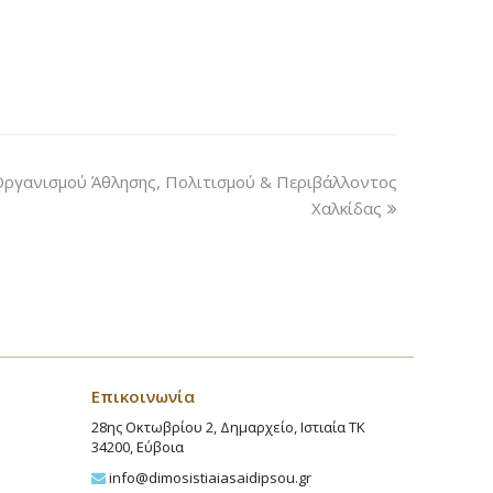
ργανισμού Άθλησης, Πολιτισμού & Περιβάλλοντος
Χαλκίδας
Επικοινωνία
28ης Οκτωβρίου 2, Δημαρχείο, Ιστιαία ΤΚ
34200, Εύβοια
info@dimosistiaiasaidipsou.gr