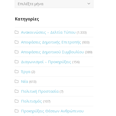
Ιστορικό
Επιλέξτε μήνα
Κατηγορίες
Ανακοινώσεις – Δελτία Τύπου
(1.333)
Αποφάσεις Δημοτικής Επιτροπής
(933)
Αποφάσεις Δημοτικού Συμβουλίου
(389)
Διαγωνισμοί – Προκηρύξεις
(156)
Έργα
(2)
Νέα
(613)
Πολιτική Προστασία
(7)
Πολιτισμός
(107)
Προκηρύξεις Θέσεων Ανθρώπινου