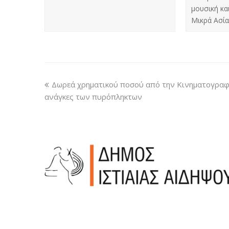
μουσική κα
Μικρά Ασία
Δωρεά χρηματικού ποσού από την Κινηματογραφι
ανάγκες των πυρόπληκτων