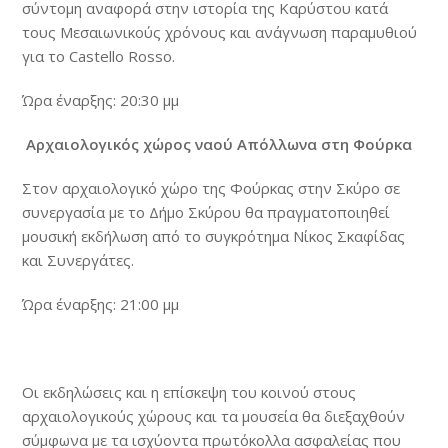
σύντομη αναφορά στην ιστορία της Καρύστου κατά
τους Μεσαιωνικούς χρόνους και ανάγνωση παραμυθιού
για το Castello Rosso.
Ώρα έναρξης: 20:30 μμ
Αρχαιολογικός χώρος ναού Απόλλωνα στη Φούρκα
Στον αρχαιολογικό χώρο της Φούρκας στην Σκύρο σε
συνεργασία με το Δήμο Σκύρου θα πραγματοποιηθεί
μουσική εκδήλωση από το συγκρότημα Νίκος Σκαφίδας
και Συνεργάτες.
Ώρα έναρξης: 21:00 μμ
Οι εκδηλώσεις και η επίσκεψη του κοινού στους
αρχαιολογικούς χώρους και τα μουσεία θα διεξαχθούν
σύμφωνα με τα ισχύοντα πρωτόκολλα ασφαλείας που