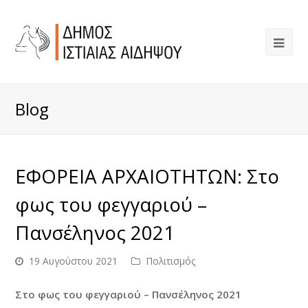
Blog
ΕΦΟΡΕΙΑ ΑΡΧΑΙΟΤΗΤΩΝ: Στο
φως του φεγγαριού –
Πανσέληνος 2021
19 Αυγούστου 2021
Πολιτισμός
Στο φως του φεγγαριού – Πανσέληνος 2021