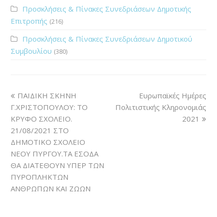
Προσκλήσεις & Πίνακες Συνεδριάσεων Δημοτικής
Επιτροπής
(216)
Προσκλήσεις & Πίνακες Συνεδριάσεων Δημοτικού
Συμβουλίου
(380)
ΠΑΙΔΙΚΗ ΣΚΗΝΗ
Ευρωπαϊκές Ημέρες
Γ.ΧΡΙΣΤΟΠΟΥΛΟΥ: ΤΟ
Πολιτιστικής Κληρονομιάς
ΚΡΥΦΟ ΣΧΟΛΕΙΟ.
2021
21/08/2021 ΣΤΟ
ΔΗΜΟΤΙΚΟ ΣΧΟΛΕΙΟ
ΝΕΟΥ ΠΥΡΓΟΥ.ΤΑ ΕΣΟΔΑ
ΘΑ ΔΙΑΤΕΘΟΥΝ ΥΠΕΡ ΤΩΝ
ΠΥΡΟΠΛΗΚΤΩΝ
ΑΝΘΡΩΠΩΝ ΚΑΙ ΖΩΩΝ