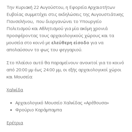
Την Κυριακή 22 Αυγούστου, η Εφορεία Αρχαιοτήτων
Ευβοίας συμμετέχει στις εκδηλώσεις της Αυγουστιάτικης
Πανσελήνου, που διοργανώνει το Υπουργείο
Πολιτισμού και Αθλητισμού για μία ακόμη χρονιά
προσφέροντας τους αρχαιολογικούς χώρους και τα
μουσεία στο κοινό με
ελεύθερη είσοδο
για να
απολαύσουν το φως του φεγγαριού.
Στο πλαίσιο αυτό θα παραμείνουν ανοικτοί για το κοινό
από 20:00 μμ έως 24:00 μμ, οι εξής αρχαιολογικοί χώροι
και Μουσεία:
Χαλκίδα
Αρχαιολογικό Μουσείο Χαλκίδας «Αρέθουσα»
Φρούριο Καράμπαμπα
Ερέτρια