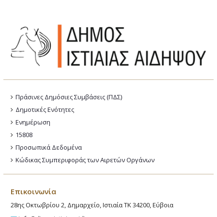
Πράσινες Δημόσιες Συμβάσεις (ΠΔΣ)
Δημοτικές Ενότητες
Ενημέρωση
15808
Προσωπικά Δεδομένα
Κώδικας Συμπεριφοράς των Αιρετών Οργάνων
Επικοινωνία
28ης Οκτωβρίου 2, Δημαρχείο, Ιστιαία ΤΚ 34200, Εύβοια