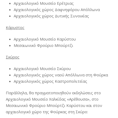
Αρχαιολογικό Μουσείο Ερέτριας
Αρχαιολογικός χώρος Δαφνηφόρου Απόλλωνα
Αρχαιολογικός χώρος Δυτικής Συνοικίας
Κάρυστος
Αρχαιολογικό Μουσείο Καρύστου
Μεσαιωνικό Φρούριο Μπούρτζι
Σκύρος
Αρχαιολογικό Μουσείο Σκύρου
Αρχαιολογικός χώρος ναού Απόλλωνα στη Φούρκα
Αρχαιολογικός χώρος Καστροπολιτείας
Παράλληλα, θα πραγματοποιηθούν εκδηλώσεις στο
Αρχαιολογικό Μουσείο Χαλκίδας «Αρέθουσα», στο
Μεσαιωνικό Φρούριο Μπούρτζι Καρύστου και στον
αρχαιολογικό χώρο της Φούρκας στη Σκύρο: