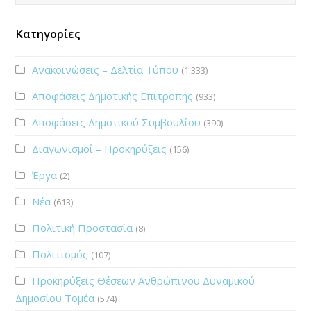
Κατηγορίες
Ανακοινώσεις – Δελτία Τύπου
(1.333)
Αποφάσεις Δημοτικής Επιτροπής
(933)
Αποφάσεις Δημοτικού Συμβουλίου
(390)
Διαγωνισμοί – Προκηρύξεις
(156)
Έργα
(2)
Νέα
(613)
Πολιτική Προστασία
(8)
Πολιτισμός
(107)
Προκηρύξεις Θέσεων Ανθρώπινου Δυναμικού
Δημοσίου Τομέα
(574)