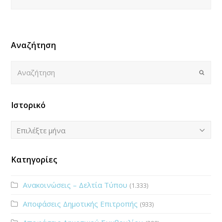
Αναζήτηση
Αναζήτηση
Submi
Ιστορικό
Ιστορικό
Επιλέξτε μήνα
Κατηγορίες
Ανακοινώσεις – Δελτία Τύπου
(1.333)
Αποφάσεις Δημοτικής Επιτροπής
(933)