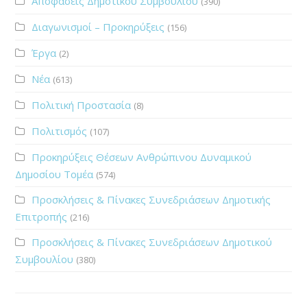
Αποφάσεις Δημοτικού Συμβουλίου
(390)
Διαγωνισμοί – Προκηρύξεις
(156)
Έργα
(2)
Νέα
(613)
Πολιτική Προστασία
(8)
Πολιτισμός
(107)
Προκηρύξεις Θέσεων Ανθρώπινου Δυναμικού
Δημοσίου Τομέα
(574)
Προσκλήσεις & Πίνακες Συνεδριάσεων Δημοτικής
Επιτροπής
(216)
Προσκλήσεις & Πίνακες Συνεδριάσεων Δημοτικού
Συμβουλίου
(380)