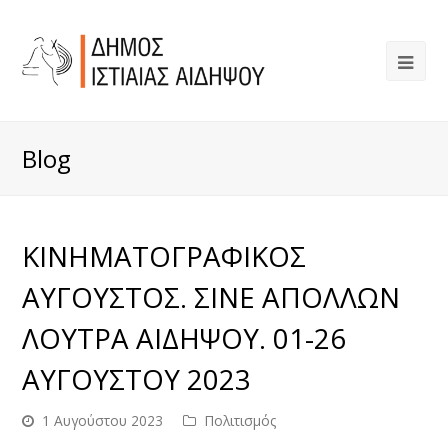
Blog
ΚΙΝΗΜΑΤΟΓΡΑΦΙΚΟΣ
ΑΥΓΟΥΣΤΟΣ. ΣΙΝΕ ΑΠΟΛΛΩΝ
ΛΟΥΤΡΑ ΑΙΔΗΨΟΥ. 01-26
ΑΥΓΟΥΣΤΟΥ 2023
1 Αυγούστου 2023
Πολιτισμός