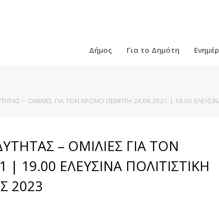
Δήμος
Για το Δημότη
Ενημέ
ΤΗΤΑΣ – ΟΜΙΛΙΕΣ ΓΙΑ ΤΟΝ ΧΡΟΝΟ ΠΕΜΠΤΗ 24.06.2021 | 19.00 ΕΛΕΥΣΙ
ΥΤΗΤΑΣ – ΟΜΙΛΙΕΣ ΓΙΑ ΤΟΝ
 | 19.00 ΕΛΕΥΣΙΝΑ ΠΟΛΙΤΙΣΤΙΚΗ
Σ 2023