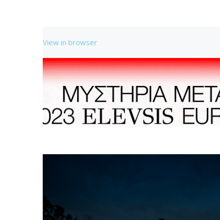
View in browser