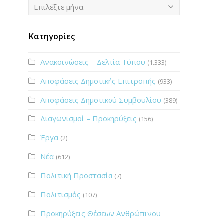
Ιστορικό
Επιλέξτε μήνα
Κατηγορίες
Ανακοινώσεις – Δελτία Τύπου
(1.333)
Αποφάσεις Δημοτικής Επιτροπής
(933)
Αποφάσεις Δημοτικού Συμβουλίου
(389)
Διαγωνισμοί – Προκηρύξεις
(156)
Έργα
(2)
Νέα
(612)
Πολιτική Προστασία
(7)
Πολιτισμός
(107)
Προκηρύξεις Θέσεων Ανθρώπινου