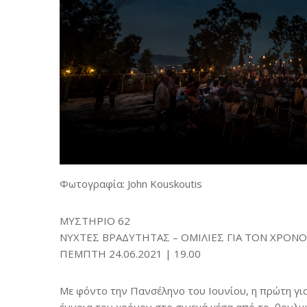
Φωτογραφία: John Kouskoutis
ΜΥΣΤΗΡΙΟ 62
ΝΥΧΤΕΣ ΒΡΑΔΥΤΗΤΑΣ – ΟΜΙΛΙΕΣ ΓΙΑ ΤΟΝ ΧΡΟΝΟ
ΠΕΜΠΤΗ 24.06.2021 | 19.00
Με φόντο την Πανσέληνο του Ιουνίου, η πρώτη γι