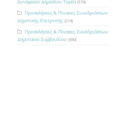
Δυναμικού Δημοσίου Τομέα
(574)
Προσκλήσεις & Πίνακες Συνεδριάσεων
Δημοτικής Επιτροπής
(214)
Προσκλήσεις & Πίνακες Συνεδριάσεων
Δημοτικού Συμβουλίου
(380)