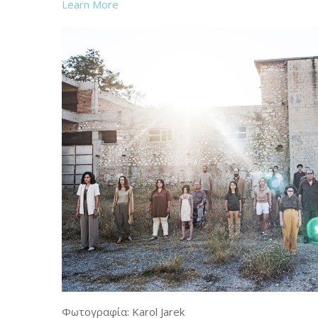
Learn More
Φωτογραφία: Karol Jarek