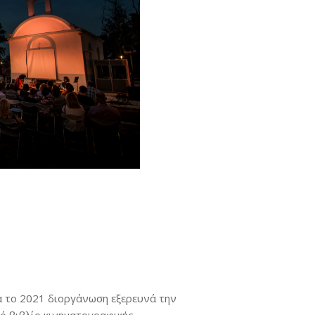
α το 2021 διοργάνωση εξερευνά την