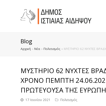
Blog
Αρχική
»
Νέα
»
Πολιτισμός
»
ΜΥΣΤΗΡΙΟ 62 ΝΥΧΤΕΣ ΒΡΑΔΥ
ΜΥΣΤΗΡΙΟ 62 ΝΥΧΤΕΣ ΒΡΑΔ
ΧΡΟΝΟ ΠΕΜΠΤΗ 24.06.2021
ΠΡΩΤΕΥΟΥΣΑ ΤΗΣ ΕΥΡΩΠΗ
17 Ιουνίου 2021
Πολιτισμός