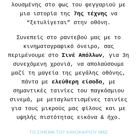
λουσμένης στο φως του φεγγαριού με
μια ιστορία της
7ης τέχνης
να
“ξετυλίγεται” στην οθόνη.
Συνεπείς στο ραντεβού μας με το
κινηματογραφικό όνειρο, σας
περιμένουμε στο
Σινέ Απόλλων
, για 3η
συνεχόμενη χρονιά, να απολαύσουμε
μαζί τη μαγεία της μεγάλης οθόνης,
πάντα με
ελεύθερη είσοδο,
με
σημαντικές ταινίες του παγκόσμιου
σινεμά, με μεταγλωττισμένες ταινίες
για τους μικρούς μας φίλους και με
υψηλής πιστότητας εικόνα & ήχο.
ΤΟ ΣΙΝΕΜΑ ΤΟΥ ΚΑΛΟΚΑΙΡΙΟΥ ΜΑΣ