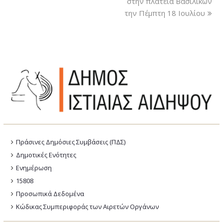
στην πλατεία Βασιλικών
την Πέμπτη 18 Ιουλίου
Πράσινες Δημόσιες Συμβάσεις (ΠΔΣ)
Δημοτικές Ενότητες
Ενημέρωση
15808
Προσωπικά Δεδομένα
Κώδικας Συμπεριφοράς των Αιρετών Οργάνων