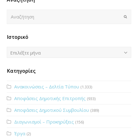
Αναζήτηση
Submi
Ιστορικό
Ιστορικό
Επιλέξτε μήνα
Κατηγορίες
Ανακοινώσεις – Δελτία Τύπου
(1.333)
Αποφάσεις Δημοτικής Επιτροπής
(933)
Αποφάσεις Δημοτικού Συμβουλίου
(389)
Διαγωνισμοί – Προκηρύξεις
(156)
Έργα
(2)