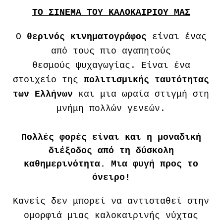
ΤΟ ΣΙΝΕΜΑ ΤΟΥ ΚΑΛΟΚΑΙΡΙΟΥ ΜΑΣ
Ο
θερινός κινηματογράφος
είναι ένας
από τους πιο αγαπητούς
θεσμούς ψυχαγωγίας. Είναι ένα
στοιχείο της
πολιτισμικής ταυτότητας
των Ελλήνων
και μια ωραία στιγμή στη
μνήμη πολλών γενεών.
Πολλές φορές είναι και η μοναδική
διέξοδος
από τη δύσκολη
καθημερινότητα. Μια φυγή προς το
όνειρο!
Κανείς δεν μπορεί να αντισταθεί στην
ομορφιά μιας καλοκαιρινής νύχτας