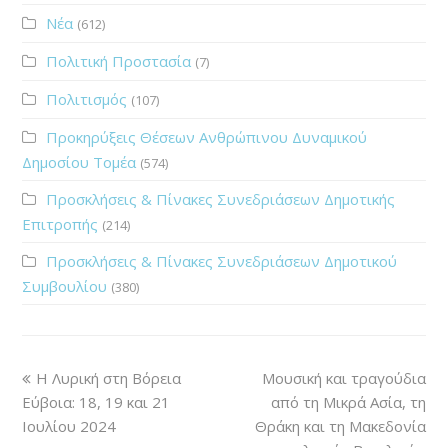
Νέα
(612)
Πολιτική Προστασία
(7)
Πολιτισμός
(107)
Προκηρύξεις Θέσεων Ανθρώπινου Δυναμικού
Δημοσίου Τομέα
(574)
Προσκλήσεις & Πίνακες Συνεδριάσεων Δημοτικής
Επιτροπής
(214)
Προσκλήσεις & Πίνακες Συνεδριάσεων Δημοτικού
Συμβουλίου
(380)
Η Λυρική στη Βόρεια
Mουσική και τραγούδια
Εύβοια: 18, 19 και 21
από τη Μικρά Ασία, τη
Ιουλίου 2024
Θράκη και τη Μακεδονία