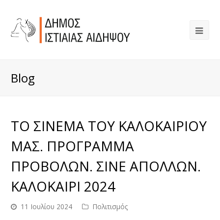
Blog
ΤΟ ΣΙΝΕΜΑ ΤΟΥ ΚΑΛΟΚΑΙΡΙΟΥ
ΜΑΣ. ΠΡΟΓΡΑΜΜΑ
ΠΡΟΒΟΛΩΝ. ΣΙΝΕ ΑΠΟΛΛΩΝ.
ΚΑΛΟΚΑΙΡΙ 2024
11 Ιουλίου 2024
Πολιτισμός