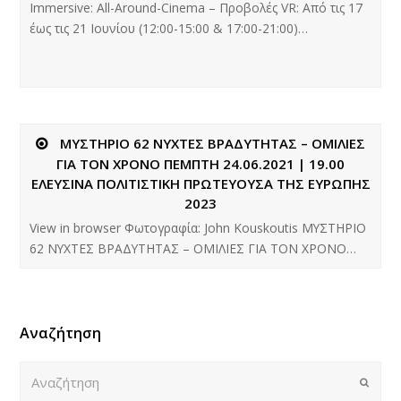
Immersive: All-Around-Cinema – Προβολές VR: Από τις 17
έως τις 21 Ιουνίου (12:00-15:00 & 17:00-21:00)…
ΜΥΣΤΗΡΙΟ 62 ΝΥΧΤΕΣ ΒΡΑΔΥΤΗΤΑΣ – ΟΜΙΛΙΕΣ
ΓΙΑ ΤΟΝ ΧΡΟΝΟ ΠΕΜΠΤΗ 24.06.2021 | 19.00
ΕΛΕΥΣΙΝΑ ΠΟΛΙΤΙΣΤΙΚΗ ΠΡΩΤΕΥΟΥΣΑ ΤΗΣ ΕΥΡΩΠΗΣ
2023
View in browser Φωτογραφία: John Kouskoutis ΜΥΣΤΗΡΙΟ
62 ΝΥΧΤΕΣ ΒΡΑΔΥΤΗΤΑΣ – ΟΜΙΛΙΕΣ ΓΙΑ ΤΟΝ ΧΡΟΝΟ…
Αναζήτηση
Αναζήτηση
Submi