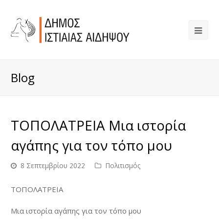
Blog
ΤΟΠΟΛΑΤΡΕΙΑ Μια ιστορία
αγάπης για τον τόπο μου
8 Σεπτεμβρίου 2022
Πολιτισμός
ΤΟΠΟΛΑΤΡΕΙΑ
Μια ιστορία αγάπης για τον τόπο μου