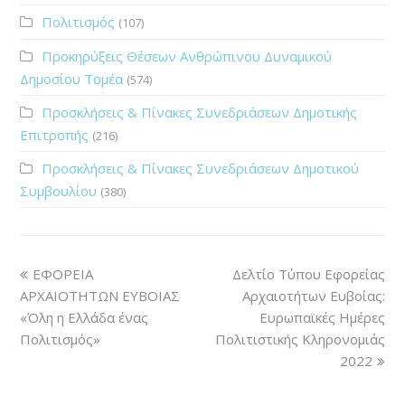
Πολιτισμός
(107)
Προκηρύξεις Θέσεων Ανθρώπινου Δυναμικού
Δημοσίου Τομέα
(574)
Προσκλήσεις & Πίνακες Συνεδριάσεων Δημοτικής
Επιτροπής
(216)
Προσκλήσεις & Πίνακες Συνεδριάσεων Δημοτικού
Συμβουλίου
(380)
ΕΦΟΡΕΙΑ
Δελτίο Τύπου Εφορείας
ΑΡΧΑΙΟΤΗΤΩΝ ΕΥΒΟΙΑΣ
Αρχαιοτήτων Ευβοίας:
«Όλη η Ελλάδα ένας
Ευρωπαϊκές Ημέρες
Πολιτισμός»
Πολιτιστικής Κληρονομιάς
2022