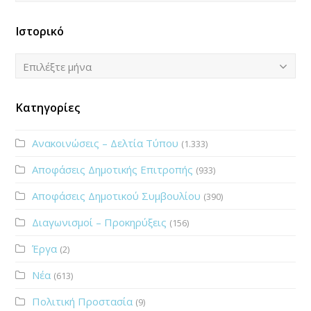
Ιστορικό
Ιστορικό
Επιλέξτε μήνα
Κατηγορίες
Ανακοινώσεις – Δελτία Τύπου
(1.333)
Αποφάσεις Δημοτικής Επιτροπής
(933)
Αποφάσεις Δημοτικού Συμβουλίου
(390)
Διαγωνισμοί – Προκηρύξεις
(156)
Έργα
(2)
Νέα
(613)
Πολιτική Προστασία
(9)