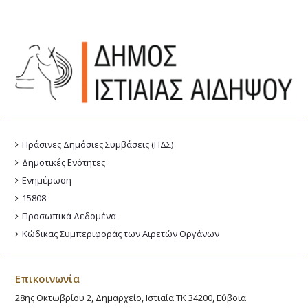
Πράσινες Δημόσιες Συμβάσεις (ΠΔΣ)
Δημοτικές Ενότητες
Ενημέρωση
15808
Προσωπικά Δεδομένα
Κώδικας Συμπεριφοράς των Αιρετών Οργάνων
Επικοινωνία
28ης Οκτωβρίου 2, Δημαρχείο, Ιστιαία ΤΚ 34200, Εύβοια