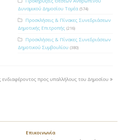
Προκηρύξεις Θέσεων Ανθρώπινου
Δυναμικού Δημοσίου Τομέα
(574)
Προσκλήσεις & Πίνακες Συνεδριάσεων
Δημοτικής Επιτροπής
(216)
Προσκλήσεις & Πίνακες Συνεδριάσεων
Δημοτικού Συμβουλίου
(380)
 ενδιαφέροντος προς υπαλλήλους του Δημοσίου
Επικοινωνία