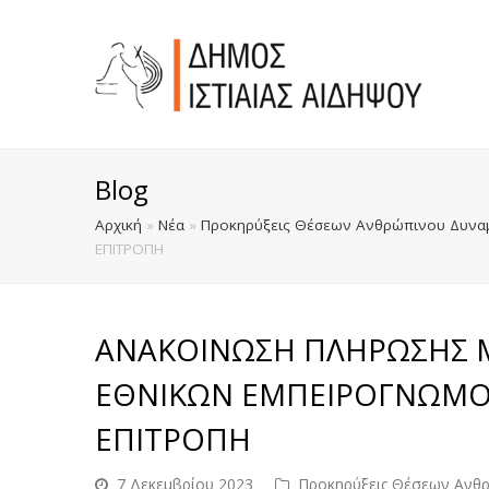
Blog
Αρχική
»
Νέα
»
Προκηρύξεις Θέσεων Ανθρώπινου Δυναμ
ΕΠΙΤΡΟΠΗ
ΑΝΑΚΟΙΝΩΣΗ ΠΛΗΡΩΣΗΣ 
ΕΘΝΙΚΩΝ ΕΜΠΕΙΡΟΓΝΩΜΟ
ΕΠΙΤΡΟΠΗ
7 Δεκεμβρίου 2023
Προκηρύξεις Θέσεων Ανθ