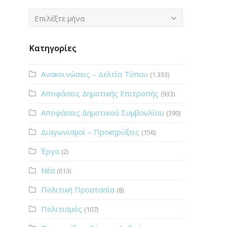
Ιστορικό
Επιλέξτε μήνα
Κατηγορίες
Ανακοινώσεις – Δελτία Τύπου
(1.333)
Αποφάσεις Δημοτικής Επιτροπής
(933)
Αποφάσεις Δημοτικού Συμβουλίου
(390)
Διαγωνισμοί – Προκηρύξεις
(156)
Έργα
(2)
Νέα
(613)
Πολιτική Προστασία
(8)
Πολιτισμός
(107)