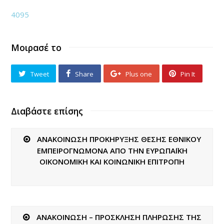
4095
Μοιρασέ το
Tweet
Share
Plus one
Pin It
Διαβάστε επίσης
ΑΝΑΚΟΙΝΩΣΗ ΠΡΟΚΗΡΥΞΗΣ ΘΕΣΗΣ ΕΘΝΙΚΟΥ
ΕΜΠΕΙΡΟΓΝΩΜΟΝΑ ΑΠΟ ΤΗΝ ΕΥΡΩΠΑΪΚΗ
ΟΙΚΟΝΟΜΙΚΗ ΚΑΙ ΚΟΙΝΩΝΙΚΗ ΕΠΙΤΡΟΠΗ
ΑΝΑΚΟΙΝΩΣΗ – ΠΡΟΣΚΛΗΣΗ ΠΛΗΡΩΣΗΣ ΤΗΣ