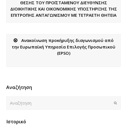
ΘΕΣΗΣ ΤΟΥ ΠΡΟΪΣΤΑΜΕΝΟΥ ΔΙΕΥΘΥΝΣΗΣ
ΔΙΟΙΚΗΤΙΚΗΣ ΚΑΙ ΟΙΚΟΝΟΜΙΚΗΣ ΥΠΟΣΤΗΡΙΞΗΣ ΤΗΣ
ΕΠΙΤΡΟΠΗΣ ΑΝΤΑΓΩΝΙΣΜΟΥ ΜΕ ΤΕΤΡΑΕΤΗ ΘΗΤΕΙΑ
Ανακοίνωση προκήρυξης διαγωνισμού από
την Ευρωπαϊκή Υπηρεσία Επιλογής Προσωπικού
(EPSO)
Αναζήτηση
Αναζήτηση
Submi
Ιστορικό