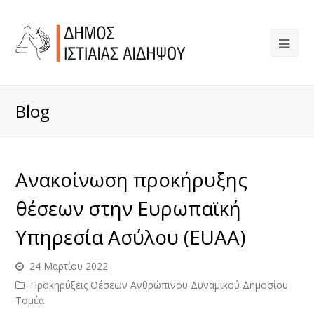
Blog
Ανακοίνωση προκήρυξης
θέσεων στην Ευρωπαϊκή
Υπηρεσία Ασύλου (EUAA)
24 Μαρτίου 2022
Προκηρύξεις Θέσεων Ανθρώπινου Δυναμικού Δημοσίου
Τομέα