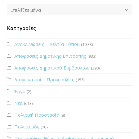
Ιστορικό
Επιλέξτε μήνα
Κατηγορίες
Ανακοινώσεις – Δελτία Τύπου
(1.333)
Αποφάσεις Δημοτικής Επιτροπής
(933)
Αποφάσεις Δημοτικού Συμβουλίου
(390)
Διαγωνισμοί – Προκηρύξεις
(156)
Έργα
(2)
Νέα
(613)
Πολιτική Προστασία
(8)
Πολιτισμός
(107)
Προκηρύξεις Θέσεων Ανθρώπινου Δυναμικού