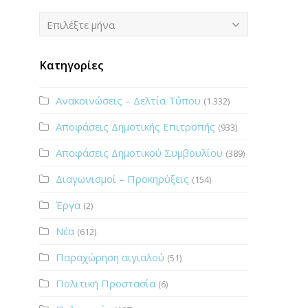
Ιστορικό
Επιλέξτε μήνα
Κατηγορίες
Ανακοινώσεις – Δελτία Τύπου
(1.332)
Αποφάσεις Δημοτικής Επιτροπής
(933)
Αποφάσεις Δημοτικού Συμβουλίου
(389)
Διαγωνισμοί – Προκηρύξεις
(154)
Έργα
(2)
Νέα
(612)
Παραχώρηση αιγιαλού
(51)
Πολιτική Προστασία
(6)