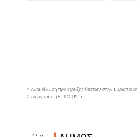
Ανακοίνωση προκήρυξης θέσεων στην Ευρωπαϊκή
Συνεργασίας (EUROJUST)