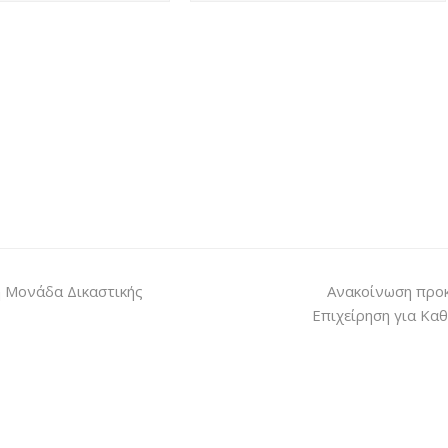
 Μονάδα Δικαστικής
Ανακοίνωση προκ
Επιχείρηση για Kα