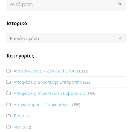
Αναζήτηση
Submi
Ιστορικό
Ιστορικό
Επιλέξτε μήνα
Κατηγορίες
Ανακοινώσεις – Δελτία Τύπου
(1.333)
Αποφάσεις Δημοτικής Επιτροπής
(933)
Αποφάσεις Δημοτικού Συμβουλίου
(389)
Διαγωνισμοί – Προκηρύξεις
(156)
Έργα
(2)
Νέα
(612)