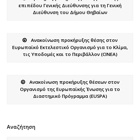
επιπέδου Γενικής Διεύθυνσης για τη Γενική
Διεύθυνση του Δήμου Θηβαίων
Ανακοίνωση προκήρυξης θέσης στον
Ευρωπαϊκό Εκτελεστικό Οργανισμό για το Κλίμα,
τις Υποδομές και το Περιβάλλον (CINEA)
Ανακοίνωση προκήρυξης θέσεων στον
Οργανισμό της Ευρωπαϊκής Ένωσης για το
Διαστημικό Πρόγραμμα (EUSPA)
Αναζήτηση