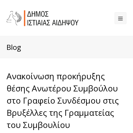
Blog
Ανακοίνωση προκήρυξης
θέσης Aνωτέρου Συμβούλου
στο Γραφείο Συνδέσμου στις
Βρυξέλλες της Γραμματείας
του Συμβουλίου