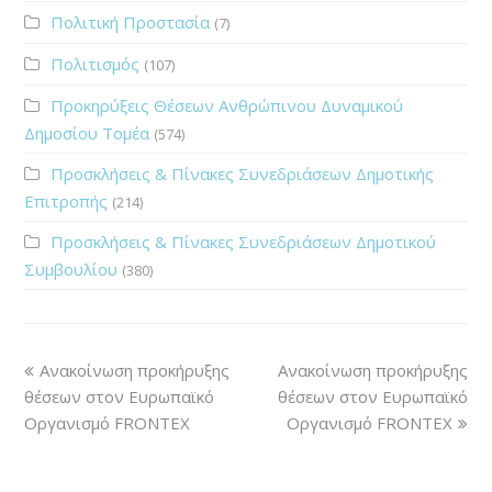
Πολιτική Προστασία
(7)
Πολιτισμός
(107)
Προκηρύξεις Θέσεων Ανθρώπινου Δυναμικού
Δημοσίου Τομέα
(574)
Προσκλήσεις & Πίνακες Συνεδριάσεων Δημοτικής
Επιτροπής
(214)
Προσκλήσεις & Πίνακες Συνεδριάσεων Δημοτικού
Συμβουλίου
(380)
Ανακοίνωση προκήρυξης
Ανακοίνωση προκήρυξης
θέσεων στον Ευρωπαϊκό
θέσεων στον Ευρωπαϊκό
Οργανισμό FRONTEX
Οργανισμό FRONTEX