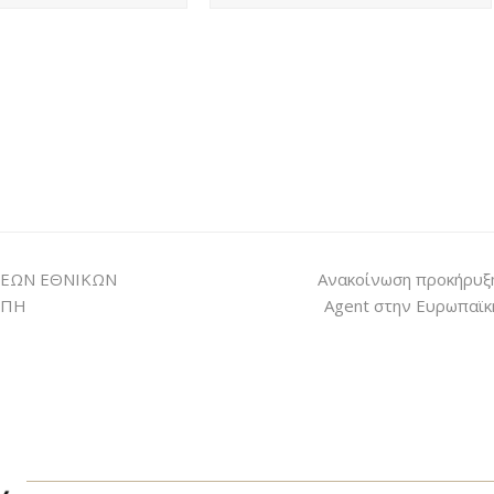
ΕΩΝ ΕΘΝΙΚΩΝ
Ανακοίνωση προκήρυξ
ΟΠΗ
Agent στην Ευρωπαϊκ