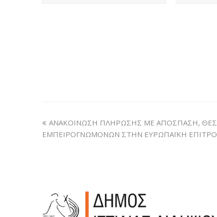
ΑΝΑΚΟΙΝΩΣΗ ΠΛΗΡΩΣΗΣ ΜΕ ΑΠΟΣΠΑΣΗ, ΘΕΣ
ΕΜΠΕΙΡΟΓΝΩΜΟΝΩΝ ΣΤΗΝ ΕΥΡΩΠΑΪΚΗ ΕΠΙΤΡ