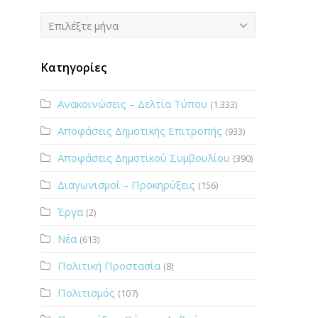
Ιστορικό
Επιλέξτε μήνα
Κατηγορίες
Ανακοινώσεις – Δελτία Τύπου
(1.333)
Αποφάσεις Δημοτικής Επιτροπής
(933)
Αποφάσεις Δημοτικού Συμβουλίου
(390)
Διαγωνισμοί – Προκηρύξεις
(156)
Έργα
(2)
Νέα
(613)
Πολιτική Προστασία
(8)
Πολιτισμός
(107)