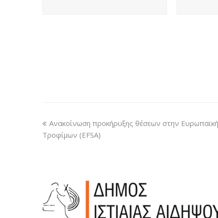
Ανακοίνωση προκήρυξης θέσεων στην Ευρωπαϊκή 
Τροφίμων (EFSA)