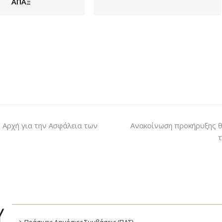
ΑΠΑΞ
Αρχή για την Ασφάλεια των
Ανακοίνωση προκήρυξης θ
τ