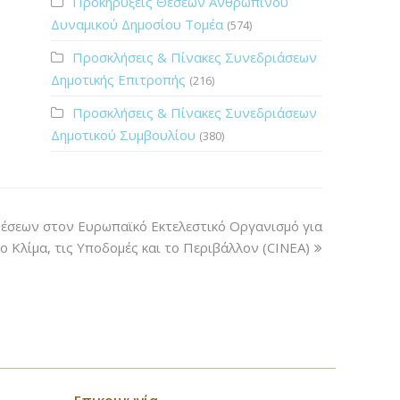
Προκηρύξεις Θέσεων Ανθρώπινου
Δυναμικού Δημοσίου Τομέα
(574)
Προσκλήσεις & Πίνακες Συνεδριάσεων
Δημοτικής Επιτροπής
(216)
Προσκλήσεις & Πίνακες Συνεδριάσεων
Δημοτικού Συμβουλίου
(380)
έσεων στον Ευρωπαϊκό Εκτελεστικό Οργανισμό για
ο Κλίμα, τις Υποδομές και το Περιβάλλον (CINEA)