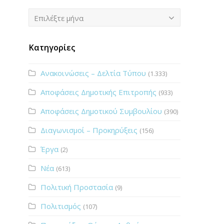
Ιστορικό
Επιλέξτε μήνα
Κατηγορίες
Ανακοινώσεις – Δελτία Τύπου
(1.333)
Αποφάσεις Δημοτικής Επιτροπής
(933)
Αποφάσεις Δημοτικού Συμβουλίου
(390)
Διαγωνισμοί – Προκηρύξεις
(156)
Έργα
(2)
Νέα
(613)
Πολιτική Προστασία
(9)
Πολιτισμός
(107)