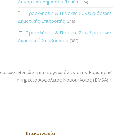
Δυναμικού Δημοσίου Τομέα
(574)
Προσκλήσεις & Πίνακες Συνεδριάσεων
Δημοτικής Επιτροπής
(216)
Προσκλήσεις & Πίνακες Συνεδριάσεων
Δημοτικού Συμβουλίου
(380)
θέσεων εθνικών εμπειρογνωμόνων στην Ευρωπαϊκή
Υπηρεσία Ασφάλειας Ναυσιπλοΐας (EMSA)
Επικοινωνία