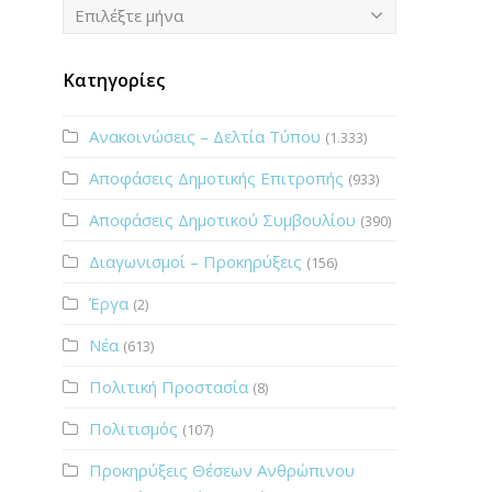
Ιστορικό
Επιλέξτε μήνα
Κατηγορίες
Ανακοινώσεις – Δελτία Τύπου
(1.333)
Αποφάσεις Δημοτικής Επιτροπής
(933)
Αποφάσεις Δημοτικού Συμβουλίου
(390)
Διαγωνισμοί – Προκηρύξεις
(156)
Έργα
(2)
Νέα
(613)
Πολιτική Προστασία
(8)
Πολιτισμός
(107)
Προκηρύξεις Θέσεων Ανθρώπινου