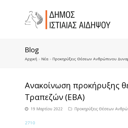
Blog
Αρχική
»
Νέα
»
Προκηρύξεις Θέσεων Ανθρώπινου Δυναμ
Ανακοίνωση προκήρυξης θ
Τραπεζών (EBA)
19 Μαρτίου 2022
Προκηρύξεις Θέσεων Ανθρώ
2710