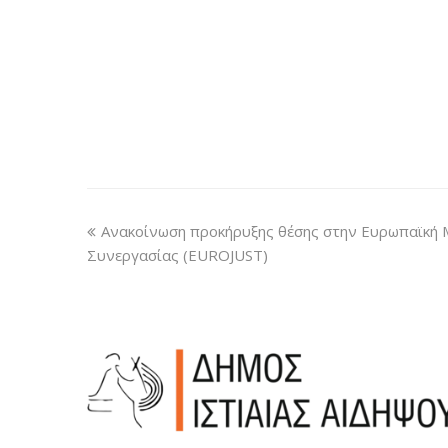
Ανακοίνωση προκήρυξης θέσης στην Ευρωπαϊκή 
Συνεργασίας (EUROJUST)