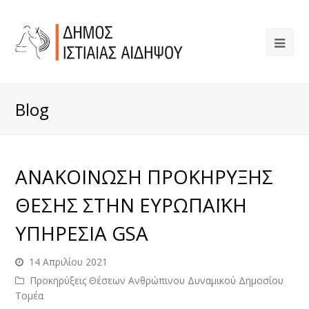
Blog
ΑΝΑΚΟΙΝΩΣΗ ΠΡΟΚΗΡΥΞΗΣ
ΘΕΣΗΣ ΣΤΗΝ ΕΥΡΩΠΑΪΚΗ
ΥΠΗΡΕΣΙΑ GSA
14 Απριλίου 2021
Προκηρύξεις Θέσεων Ανθρώπινου Δυναμικού Δημοσίου
Τομέα