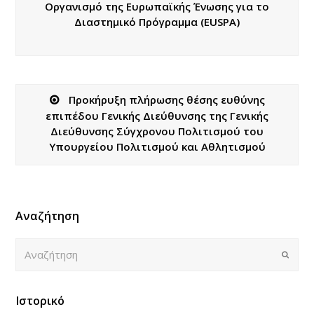
Οργανισμό της Ευρωπαϊκής Ένωσης για το
Διαστημικό Πρόγραμμα (EUSPA)
Προκήρυξη πλήρωσης θέσης ευθύνης
επιπέδου Γενικής Διεύθυνσης της Γενικής
Διεύθυνσης Σύγχρονου Πολιτισμού του
Υπουργείου Πολιτισμού και Αθλητισμού
Αναζήτηση
Αναζήτηση
Submi
Ιστορικό