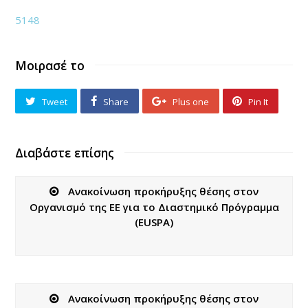
5148
Μοιρασέ το
Tweet
Share
Plus one
Pin It
Διαβάστε επίσης
Ανακοίνωση προκήρυξης θέσης στον
Οργανισμό της ΕΕ για το Διαστημικό Πρόγραμμα
(EUSPA)
Ανακοίνωση προκήρυξης θέσης στον