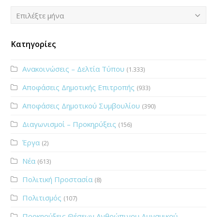
Ιστορικό
Επιλέξτε μήνα
Κατηγορίες
Ανακοινώσεις – Δελτία Τύπου
(1.333)
Αποφάσεις Δημοτικής Επιτροπής
(933)
Αποφάσεις Δημοτικού Συμβουλίου
(390)
Διαγωνισμοί – Προκηρύξεις
(156)
Έργα
(2)
Νέα
(613)
Πολιτική Προστασία
(8)
Πολιτισμός
(107)
Προκηρύξεις Θέσεων Ανθρώπινου Δυναμικού