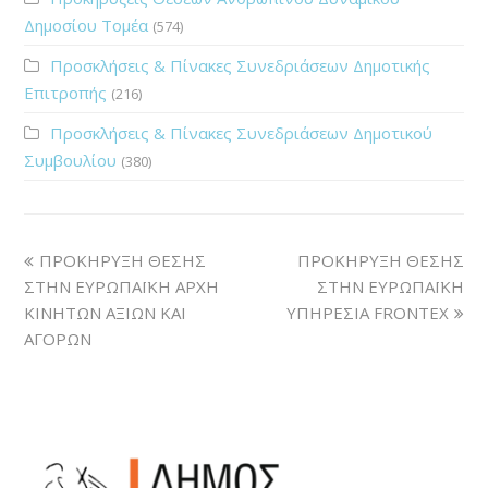
Δημοσίου Τομέα
(574)
Προσκλήσεις & Πίνακες Συνεδριάσεων Δημοτικής
Επιτροπής
(216)
Προσκλήσεις & Πίνακες Συνεδριάσεων Δημοτικού
Συμβουλίου
(380)
ΠΡΟΚΗΡΥΞΗ ΘΕΣΗΣ
ΠΡΟΚΗΡΥΞΗ ΘΕΣΗΣ
ΣΤΗΝ ΕΥΡΩΠΑΪΚΗ ΑΡΧΗ
ΣΤΗΝ ΕΥΡΩΠΑΪΚΗ
ΚΙΝΗΤΩΝ ΑΞΙΩΝ ΚΑΙ
ΥΠΗΡΕΣΙΑ FRONTEX
ΑΓΟΡΩΝ