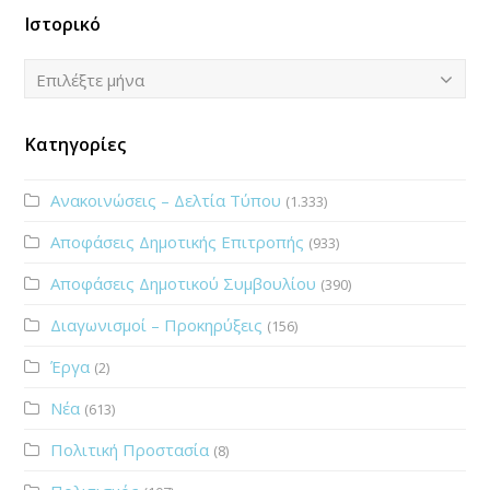
Ιστορικό
Ιστορικό
Επιλέξτε μήνα
Κατηγορίες
Ανακοινώσεις – Δελτία Τύπου
(1.333)
Αποφάσεις Δημοτικής Επιτροπής
(933)
Αποφάσεις Δημοτικού Συμβουλίου
(390)
Διαγωνισμοί – Προκηρύξεις
(156)
Έργα
(2)
Νέα
(613)
Πολιτική Προστασία
(8)