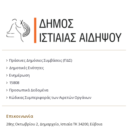
Πράσινες Δημόσιες Συμβάσεις (ΠΔΣ)
Δημοτικές Ενότητες
Ενημέρωση
15808
Προσωπικά Δεδομένα
Κώδικας Συμπεριφοράς των Αιρετών Οργάνων
Επικοινωνία
28ης Οκτωβρίου 2, Δημαρχείο, Ιστιαία ΤΚ 34200, Εύβοια