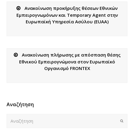
Ανακοίνωση προκήρυξης θέσεων Εθνικών
Εμπειρογνωμόνων και Temporary Agent στην
Ευρωπαϊκή Υπηρεσία Ασύλου (EUAA)
Ανακοίνωση πλήρωσης με απόσπαση θέσης
Eθνικού Eμπειρογνώμονα στον Ευρωπαϊκό
Οργανισμό FRONTEX
Αναζήτηση
Αναζήτηση
Submi