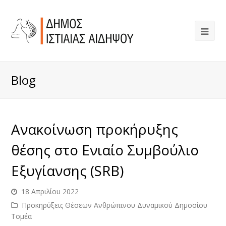
Blog
Ανακοίνωση προκήρυξης
θέσης στο Ενιαίο Συμβούλιο
Εξυγίανσης (SRB)
18 Απριλίου 2022
Προκηρύξεις Θέσεων Ανθρώπινου Δυναμικού Δημοσίου
Τομέα