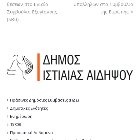
θέσεων στο Ενιαίο
υπαλλήλων στο Συμβούλιο
Συμβούλιο Εξυγίανσης
της Ευρώπης
(SRB)
Πράσινες Δημόσιες Συμβάσεις (ΠΔΣ)
Δημοτικές Ενότητες
Ενημέρωση
15808
Προσωπικά Δεδομένα