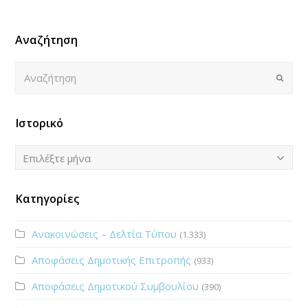
Αναζήτηση
Αναζήτηση
Submi
Ιστορικό
Ιστορικό
Επιλέξτε μήνα
Κατηγορίες
Ανακοινώσεις – Δελτία Τύπου
(1.333)
Αποφάσεις Δημοτικής Επιτροπής
(933)
Αποφάσεις Δημοτικού Συμβουλίου
(390)