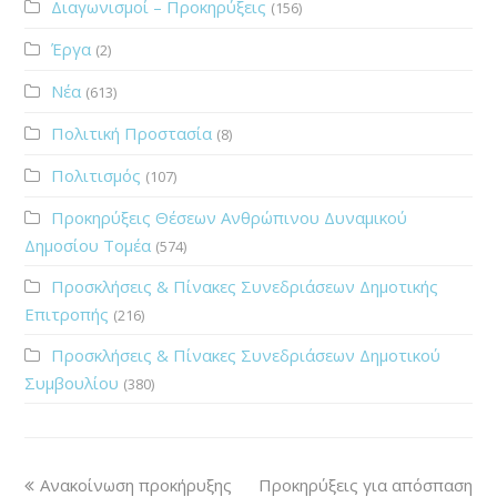
Διαγωνισμοί – Προκηρύξεις
(156)
Έργα
(2)
Νέα
(613)
Πολιτική Προστασία
(8)
Πολιτισμός
(107)
Προκηρύξεις Θέσεων Ανθρώπινου Δυναμικού
Δημοσίου Τομέα
(574)
Προσκλήσεις & Πίνακες Συνεδριάσεων Δημοτικής
Επιτροπής
(216)
Προσκλήσεις & Πίνακες Συνεδριάσεων Δημοτικού
Συμβουλίου
(380)
Ανακοίνωση προκήρυξης
Προκηρύξεις για απόσπαση