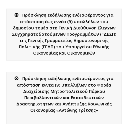
Πρόσκληση εκδήλωσης ενδιαφέροντος για
απόσπαση έως εννέα (9) υπαλλήλων του
δημοσίου τομέα στη Γενική Διεύθυνση Ελέγχων
Συγχρηματοδοτούμενων Προγραμμάτων (ΓΔΕΣΠ)
της Γενικής Γραμματείας Δημοσιονομικής
Πολιτικής (ΓΓΔΠ) του Υπουργείου Εθνικής
Οικονομίας και Οικονομικών
Πρόσκληση εκδήλωσης ενδιαφέροντος για
απόσπαση εννέα (9) υπαλλήλων στο Φορέα
Διαχείρισης Μητροπολιτικού Πάρκου
Περιβαλλοντικών και Εκπαιδευτικών
Δραστηριοτήτων και Ανάπτυξης Κοινωνικής
Οικονομίας «Αντώνης Τρίτσης»