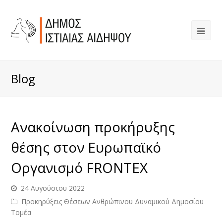
Blog
Ανακοίνωση προκήρυξης
θέσης στον Ευρωπαϊκό
Οργανισμό FRONTEX
24 Αυγούστου 2022
Προκηρύξεις Θέσεων Ανθρώπινου Δυναμικού Δημοσίου
Τομέα