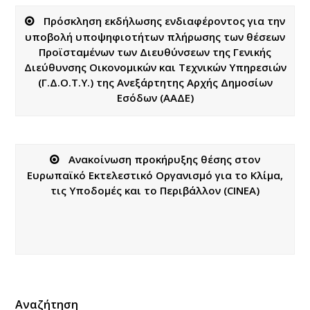
Πρόσκληση εκδήλωσης ενδιαφέροντος για την
υποβολή υποψηφιοτήτων πλήρωσης των θέσεων
Προϊσταμένων των Διευθύνσεων της Γενικής
Διεύθυνσης Οικονομικών και Τεχνικών Υπηρεσιών
(Γ.Δ.Ο.Τ.Υ.) της Ανεξάρτητης Αρχής Δημοσίων
Εσόδων (ΑΑΔΕ)
Ανακοίνωση προκήρυξης θέσης στον
Ευρωπαϊκό Εκτελεστικό Οργανισμό για το Κλίμα,
τις Υποδομές και το Περιβάλλον (CINEA)
Αναζήτηση