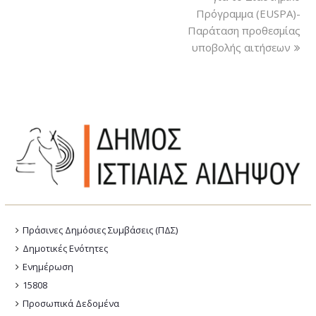
Πρόγραμμα (EUSPA)-
Παράταση προθεσμίας
υποβολής αιτήσεων
Πράσινες Δημόσιες Συμβάσεις (ΠΔΣ)
Δημοτικές Ενότητες
Ενημέρωση
15808
Προσωπικά Δεδομένα