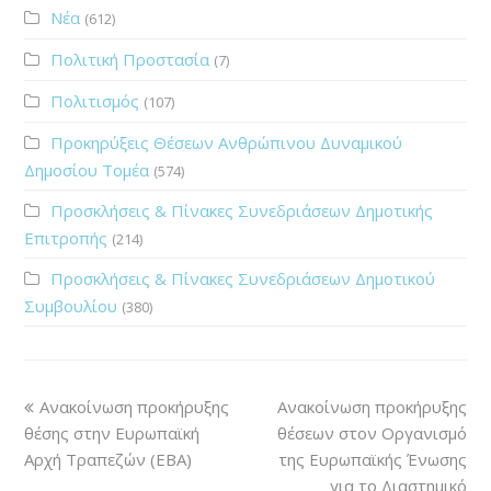
Νέα
(612)
Πολιτική Προστασία
(7)
Πολιτισμός
(107)
Προκηρύξεις Θέσεων Ανθρώπινου Δυναμικού
Δημοσίου Τομέα
(574)
Προσκλήσεις & Πίνακες Συνεδριάσεων Δημοτικής
Επιτροπής
(214)
Προσκλήσεις & Πίνακες Συνεδριάσεων Δημοτικού
Συμβουλίου
(380)
Ανακοίνωση προκήρυξης
Ανακοίνωση προκήρυξης
θέσης στην Ευρωπαϊκή
θέσεων στον Οργανισμό
Αρχή Τραπεζών (EBA)
της Ευρωπαϊκής Ένωσης
για το Διαστημικό