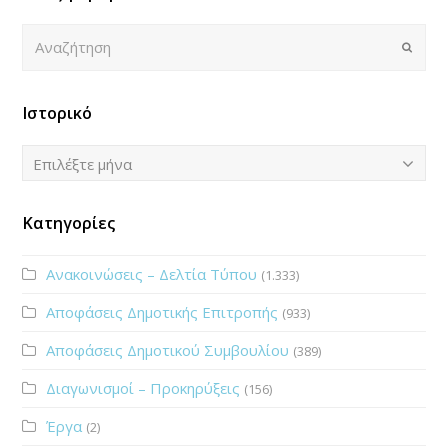
Αναζήτηση
Submi
Ιστορικό
Ιστορικό
Επιλέξτε μήνα
Κατηγορίες
Ανακοινώσεις – Δελτία Τύπου
(1.333)
Αποφάσεις Δημοτικής Επιτροπής
(933)
Αποφάσεις Δημοτικού Συμβουλίου
(389)
Διαγωνισμοί – Προκηρύξεις
(156)
Έργα
(2)