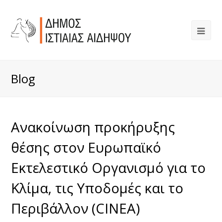
Blog
Ανακοίνωση προκήρυξης
θέσης στον Ευρωπαϊκό
Εκτελεστικό Οργανισμό για το
Κλίμα, τις Υποδομές και το
Περιβάλλον (CINEA)