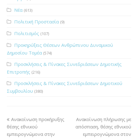
Νέα
(613)
Πολιτική Προστασία
(9)
Πολιτισμός
(107)
Προκηρύξεις Θέσεων Ανθρώπινου Δυναμικού
Δημοσίου Τομέα
(574)
Προσκλήσεις & Πίνακες Συνεδριάσεων Δημοτικής
Επιτροπής
(216)
Προσκλήσεις & Πίνακες Συνεδριάσεων Δημοτικού
Συμβουλίου
(380)
Ανακοίνωση προκήρυξης
Ανακοίνωση πλήρωσης με
θέσης εθνικού
απόσπαση, θέσης εθνικού
εμπειρογνώμονα στην
εμπειρογνώμονα στον