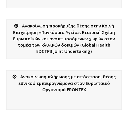
Ανακοίνωση προκήρυξης θέσης στην Κοινή
Επιχείρηση «Παγκόσμια Υγεία», Εταιρική Σχέση
Ευρωπαϊκών και αναπτυσσόμενων χωρών στον
τομέα των κλινικών δοκιμών (Global Health
EDCTP3 Joint Undertaking)
Ανακοίνωση πλήρωσης με απόσπαση, θέσης
εθνικού εμπειρογνώμονα στον Ευρωπαϊκό
Οργανισμό FRONTEX