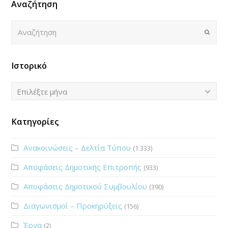
Αναζήτηση
Αναζήτηση
Submi
Ιστορικό
Ιστορικό
Επιλέξτε μήνα
Κατηγορίες
Ανακοινώσεις – Δελτία Τύπου
(1.333)
Αποφάσεις Δημοτικής Επιτροπής
(933)
Αποφάσεις Δημοτικού Συμβουλίου
(390)
Διαγωνισμοί – Προκηρύξεις
(156)
Έργα
(2)