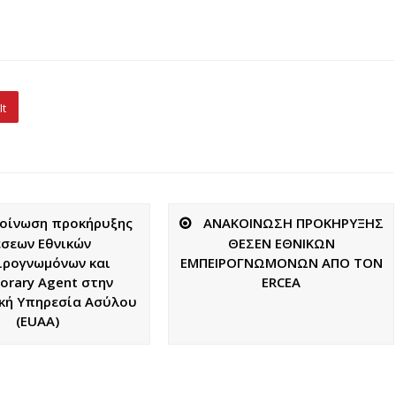
It
οίνωση προκήρυξης
ΑΝΑΚΟΙΝΩΣΗ ΠΡΟΚΗΡΥΞΗΣ
σεων Εθνικών
ΘΕΣΕΝ ΕΘΝΙΚΩΝ
ιρογνωμόνων και
ΕΜΠΕΙΡΟΓΝΩΜΟΝΩΝ ΑΠΟ ΤΟΝ
orary Agent στην
ERCEA
κή Υπηρεσία Ασύλου
(EUAA)