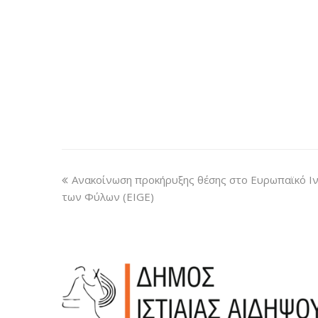
Ανακοίνωση προκήρυξης θέσης στο Ευρωπαϊκό Ιν
των Φύλων (EIGE)