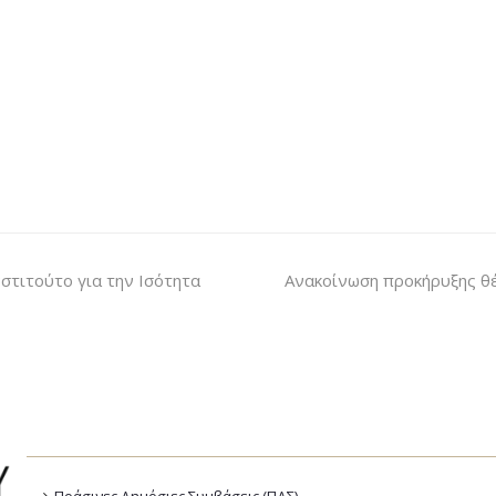
στιτούτο για την Ισότητα
Ανακοίνωση προκήρυξης θ