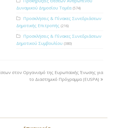
Προκηρύξεις Θέσεων Ανθρώπινου
Δυναμικού Δημοσίου Τομέα
(574)
Προσκλήσεις & Πίνακες Συνεδριάσεων
Δημοτικής Επιτροπής
(216)
Προσκλήσεις & Πίνακες Συνεδριάσεων
Δημοτικού Συμβουλίου
(380)
έσεων στον Οργανισμό της Ευρωπαϊκής Ένωσης για
το Διαστημικό Πρόγραμμα (EUSPA)