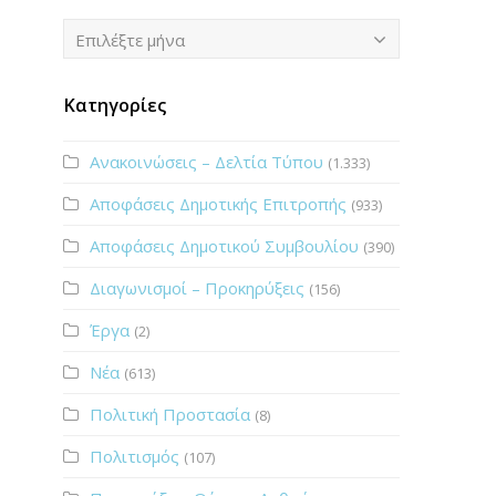
Ιστορικό
Επιλέξτε μήνα
Κατηγορίες
Ανακοινώσεις – Δελτία Τύπου
(1.333)
Αποφάσεις Δημοτικής Επιτροπής
(933)
Αποφάσεις Δημοτικού Συμβουλίου
(390)
Διαγωνισμοί – Προκηρύξεις
(156)
Έργα
(2)
Νέα
(613)
Πολιτική Προστασία
(8)
Πολιτισμός
(107)