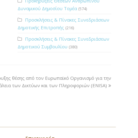
Προκηρύξεις Θέσεων Ανθρώπινου
Δυναμικού Δημοσίου Τομέα
(574)
Προσκλήσεις & Πίνακες Συνεδριάσεων
Δημοτικής Επιτροπής
(216)
Προσκλήσεις & Πίνακες Συνεδριάσεων
Δημοτικού Συμβουλίου
(380)
υξης θέσης από τον Ευρωπαϊκό Οργανισμό για την
λεια των Δικτύων και των Πληροφοριών (ENISA)