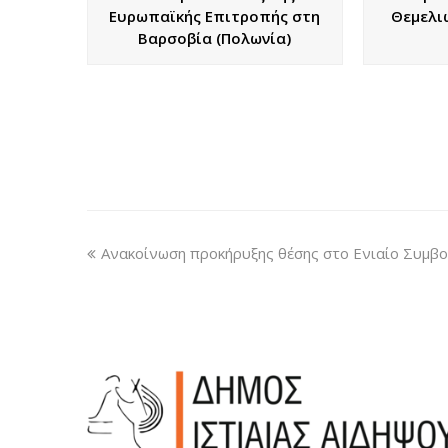
Ευρωπαϊκής Επιτροπής στη
Θεμελι
Βαρσοβία (Πολωνία)
Ανακοίνωση προκήρυξης θέσης στο Ενιαίο Συμβο