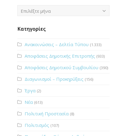
Ιστορικό
Επιλέξτε μήνα
Κατηγορίες
Ανακοινώσεις – Δελτία Τύπου
(1.333)
Αποφάσεις Δημοτικής Επιτροπής
(933)
Αποφάσεις Δημοτικού Συμβουλίου
(390)
Διαγωνισμοί – Προκηρύξεις
(156)
Έργα
(2)
Νέα
(613)
Πολιτική Προστασία
(8)
Πολιτισμός
(107)