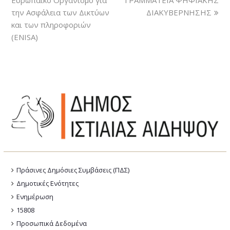
την Ασφάλεια των Δικτύων
ΔΙΑΚΥΒΕΡΝΗΣΗΣ
και των πληροφοριών
(ENISA)
Πράσινες Δημόσιες Συμβάσεις (ΠΔΣ)
Δημοτικές Ενότητες
Ενημέρωση
15808
Προσωπικά Δεδομένα