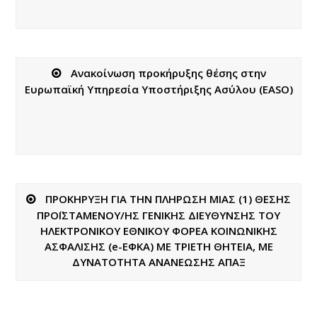
Ανακοίνωση προκήρυξης θέσης στην
Ευρωπαϊκή Υπηρεσία Υποστήριξης Ασύλου (EASO)
ΠΡΟΚΗΡΥΞΗ ΓΙΑ ΤΗΝ ΠΛΗΡΩΣΗ ΜΙΑΣ (1) ΘΕΣΗΣ
ΠΡΟΪΣΤΑΜΕΝΟΥ/ΗΣ ΓΕΝΙΚΗΣ ΔΙΕΥΘΥΝΣΗΣ ΤOY
ΗΛΕΚΤΡΟΝΙΚΟΥ ΕΘΝΙΚΟΥ ΦΟΡΕΑ ΚΟΙΝΩΝΙΚΗΣ
ΑΣΦΑΛΙΣΗΣ (e-ΕΦΚΑ) ΜΕ ΤΡΙΕΤΗ ΘΗΤΕΙΑ, ΜΕ
ΔΥΝΑΤΟΤΗΤΑ ΑΝΑΝΕΩΣΗΣ ΑΠΑΞ