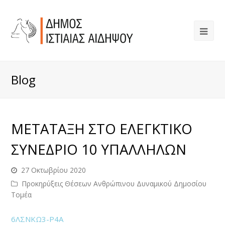
Blog
MΕΤΑΤΑΞΗ ΣΤΟ ΕΛΕΓΚΤΙΚΟ
ΣΥΝΕΔΡΙΟ 10 ΥΠΑΛΛΗΛΩΝ
27 Οκτωβρίου 2020
Προκηρύξεις Θέσεων Ανθρώπινου Δυναμικού Δημοσίου
Τομέα
6ΛΣΝΚΩ3-Ρ4Α