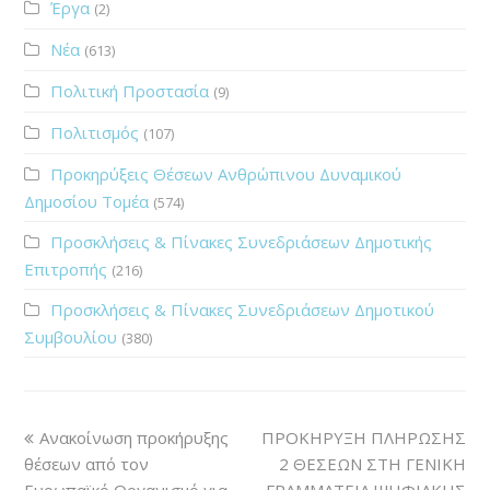
Έργα
(2)
Νέα
(613)
Πολιτική Προστασία
(9)
Πολιτισμός
(107)
Προκηρύξεις Θέσεων Ανθρώπινου Δυναμικού
Δημοσίου Τομέα
(574)
Προσκλήσεις & Πίνακες Συνεδριάσεων Δημοτικής
Επιτροπής
(216)
Προσκλήσεις & Πίνακες Συνεδριάσεων Δημοτικού
Συμβουλίου
(380)
Ανακοίνωση προκήρυξης
ΠΡΟΚΗΡΥΞΗ ΠΛΗΡΩΣΗΣ
θέσεων από τον
2 ΘΕΣΕΩΝ ΣΤΗ ΓΕΝΙΚΗ
Ευρωπαϊκό Οργανισμό για
ΓΡΑΜΜΑΤΕΙΑ ΨΗΦΙΑΚΗΣ