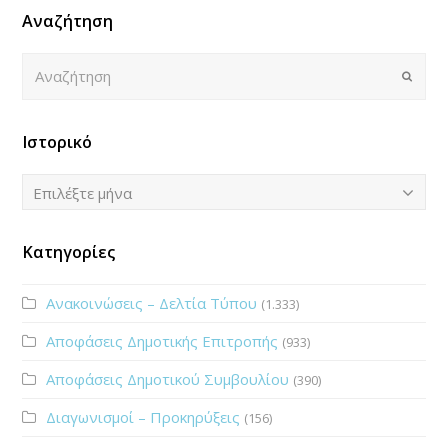
Αναζήτηση
Αναζήτηση
Submi
Ιστορικό
Ιστορικό
Επιλέξτε μήνα
Κατηγορίες
Ανακοινώσεις – Δελτία Τύπου
(1.333)
Αποφάσεις Δημοτικής Επιτροπής
(933)
Αποφάσεις Δημοτικού Συμβουλίου
(390)
Διαγωνισμοί – Προκηρύξεις
(156)