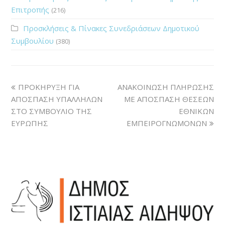
Επιτροπής
(216)
Προσκλήσεις & Πίνακες Συνεδριάσεων Δημοτικού
Συμβουλίου
(380)
ΠΡΟΚΗΡΥΞΗ ΓΙΑ
ΑΝΑΚΟΙΝΩΣΗ ΠΛΗΡΩΣΗΣ
ΑΠΟΣΠΑΣΗ ΥΠΑΛΛΗΛΩΝ
ΜΕ ΑΠΟΣΠΑΣΗ ΘΕΣΕΩΝ
ΣΤΟ ΣΥΜΒΟΥΛΙΟ ΤΗΣ
ΕΘΝΙΚΩΝ
ΕΥΡΩΠΗΣ
ΕΜΠΕΙΡΟΓΝΩΜΟΝΩΝ