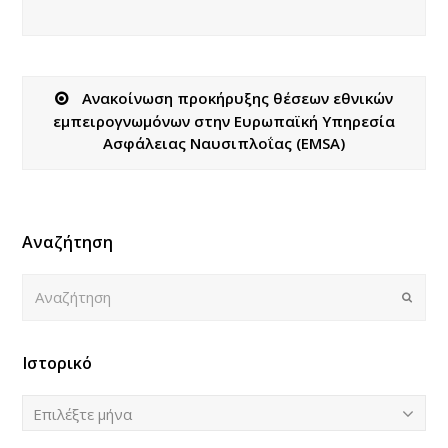
Ανακοίνωση προκήρυξης θέσεων εθνικών
εμπειρογνωμόνων στην Ευρωπαϊκή Υπηρεσία
Ασφάλειας Ναυσιπλοΐας (EMSA)
Αναζήτηση
Αναζήτηση
Submi
Ιστορικό
Ιστορικό
Επιλέξτε μήνα