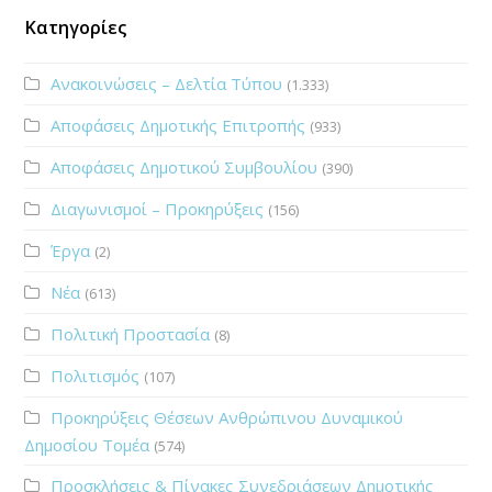
Κατηγορίες
Ανακοινώσεις – Δελτία Τύπου
(1.333)
Αποφάσεις Δημοτικής Επιτροπής
(933)
Αποφάσεις Δημοτικού Συμβουλίου
(390)
Διαγωνισμοί – Προκηρύξεις
(156)
Έργα
(2)
Νέα
(613)
Πολιτική Προστασία
(8)
Πολιτισμός
(107)
Προκηρύξεις Θέσεων Ανθρώπινου Δυναμικού
Δημοσίου Τομέα
(574)
Προσκλήσεις & Πίνακες Συνεδριάσεων Δημοτικής