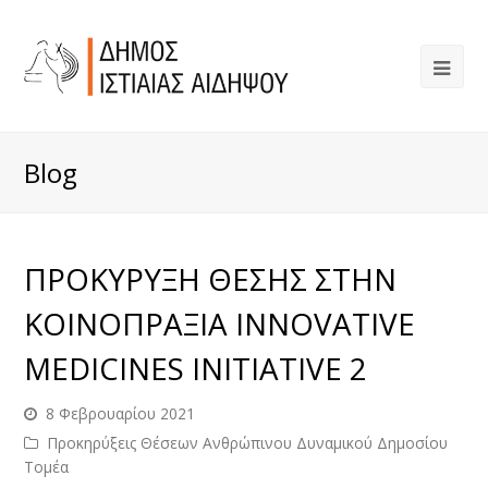
Blog
ΠΡΟΚΥΡΥΞΗ ΘΕΣΗΣ ΣΤΗΝ
ΚΟΙΝΟΠΡΑΞΙΑ INNOVATIVE
MEDICINES INITIATIVE 2
8 Φεβρουαρίου 2021
Προκηρύξεις Θέσεων Ανθρώπινου Δυναμικού Δημοσίου
Τομέα