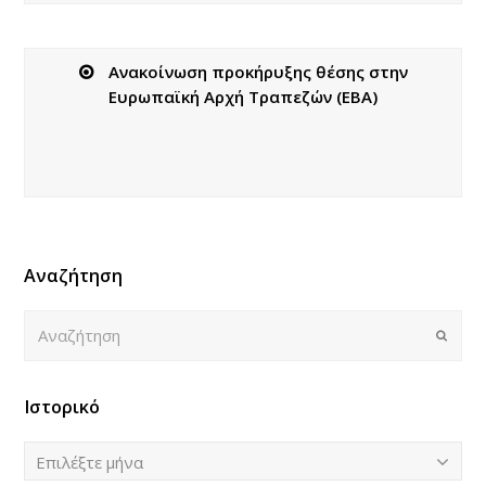
Ανακοίνωση προκήρυξης θέσης στην
Ευρωπαϊκή Αρχή Τραπεζών (EBA)
Αναζήτηση
Αναζήτηση
Submi
Ιστορικό
Ιστορικό
Επιλέξτε μήνα