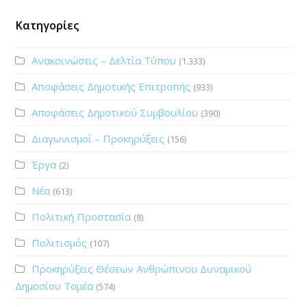
Κατηγορίες
Ανακοινώσεις – Δελτία Τύπου
(1.333)
Αποφάσεις Δημοτικής Επιτροπής
(933)
Αποφάσεις Δημοτικού Συμβουλίου
(390)
Διαγωνισμοί – Προκηρύξεις
(156)
Έργα
(2)
Νέα
(613)
Πολιτική Προστασία
(8)
Πολιτισμός
(107)
Προκηρύξεις Θέσεων Ανθρώπινου Δυναμικού
Δημοσίου Τομέα
(574)