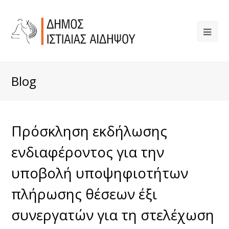
Blog
Πρόσκληση εκδήλωσης
ενδιαφέροντος για την
υποβολή υποψηφιοτήτων
πλήρωσης θέσεων έξι
συνεργατών για τη στελέχωση