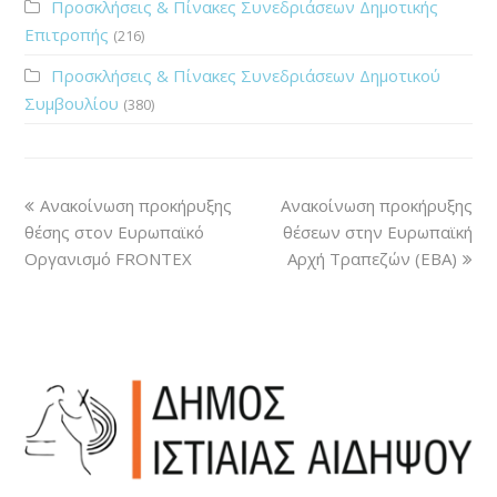
Προσκλήσεις & Πίνακες Συνεδριάσεων Δημοτικής
Επιτροπής
(216)
Προσκλήσεις & Πίνακες Συνεδριάσεων Δημοτικού
Συμβουλίου
(380)
Ανακοίνωση προκήρυξης
Ανακοίνωση προκήρυξης
θέσης στoν Ευρωπαϊκό
θέσεων στην Ευρωπαϊκή
Οργανισμό FRONTEX
Αρχή Τραπεζών (EBA)