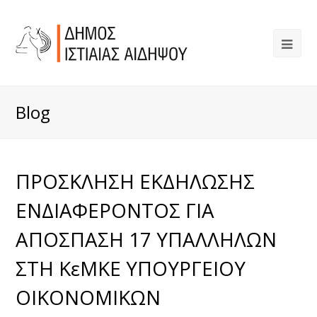
Blog
ΠΡΟΣΚΛΗΣΗ ΕΚΔΗΛΩΣΗΣ
ΕΝΔΙΑΦΕΡΟΝΤΟΣ ΓΙΑ
ΑΠΟΣΠΑΣΗ 17 ΥΠΑΛΛΗΛΩΝ
ΣΤΗ ΚεΜΚΕ ΥΠΟΥΡΓΕΙΟΥ
ΟΙΚΟΝΟΜΙΚΩΝ