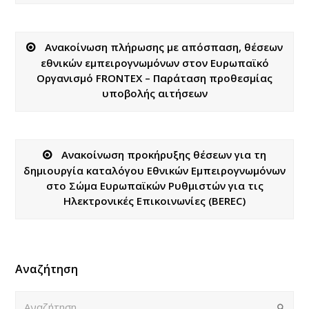
Ανακοίνωση πλήρωσης με απόσπαση, θέσεων
εθνικών εμπειρογνωμόνων στον Ευρωπαϊκό
Οργανισμό FRONTEX – Παράταση προθεσμίας
υποβολής αιτήσεων
Ανακοίνωση προκήρυξης θέσεων για τη
δημιουργία καταλόγου Εθνικών Εμπειρογνωμόνων
στο Σώμα Ευρωπαϊκών Ρυθμιστών για τις
Ηλεκτρονικές Επικοινωνίες (BEREC)
Αναζήτηση
Αναζήτηση
Submi