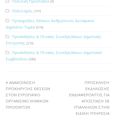
Πολιτική Προστασία
(9)
Πολιτισμός
(107)
Προκηρύξεις Θέσεων Ανθρώπινου Δυναμικού
Δημοσίου Τομέα
(574)
Προσκλήσεις & Πίνακες Συνεδριάσεων Δημοτικής
Επιτροπής
(216)
Προσκλήσεις & Πίνακες Συνεδριάσεων Δημοτικού
Συμβουλίου
(380)
ΑΝΑΚΟΙΝΩΣΗ
ΠΡΟΣΚΛΗΣΗ
ΠΡΟΚΗΡΥΞΗΣ ΘΕΣΕΩΝ
ΕΚΔΗΛΩΣΗΣ
ΣΤΟΝ ΕΥΡΩΠΑΪΚΟ
ΕΝΔΙΑΦΕΡΟΝΤΟΣ ΓΙΑ
ΟΡΓΑΝΙΣΜΟ ΧΗΜΙΚΩΝ
ΑΠΟΣΠΑΣΗ 38
ΠΡΟΪΟΝΤΩΝ
ΥΠΑΛΛΗΛΩΝ ΣΤΗΝ
ΕΙΔΙΚΗ ΥΠΗΡΕΣΙΑ