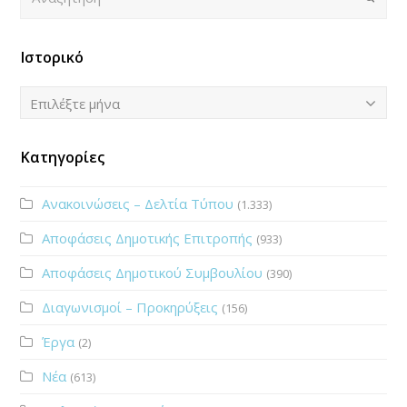
Ιστορικό
Ιστορικό
Επιλέξτε μήνα
Κατηγορίες
Ανακοινώσεις – Δελτία Τύπου
(1.333)
Αποφάσεις Δημοτικής Επιτροπής
(933)
Αποφάσεις Δημοτικού Συμβουλίου
(390)
Διαγωνισμοί – Προκηρύξεις
(156)
Έργα
(2)
Νέα
(613)