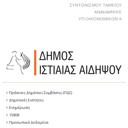
ΣΥΝΤΟΝΙΣΜΟΥ ΤΑΜΕΙΟΥ
ΑΝΑΚΑΜΨΗΣ
ΥΠ.ΟΙΚΟΝΟΜΙΚΩΝ
Πράσινες Δημόσιες Συμβάσεις (ΠΔΣ)
Δημοτικές Ενότητες
Ενημέρωση
15808
Προσωπικά Δεδομένα