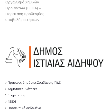
Οργανισμό Χημικών
Προϊόντων (ECHA) –
Παράταση προθεσμίας
υποβολής αιτήσεων
Πράσινες Δημόσιες Συμβάσεις (ΠΔΣ)
Δημοτικές Ενότητες
Ενημέρωση
15808
Προσωπικά Δεδομένα