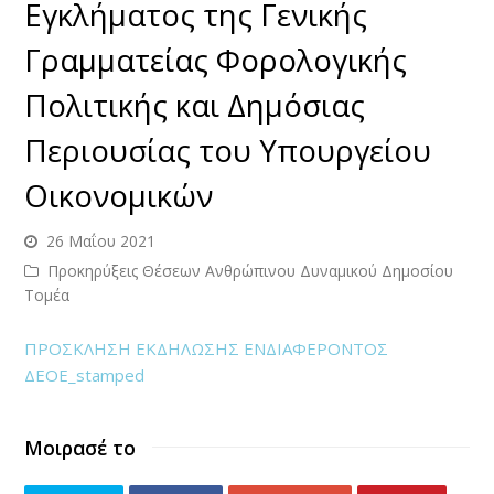
Εγκλήματος της Γενικής
Γραμματείας Φορολογικής
Πολιτικής και Δημόσιας
Περιουσίας του Υπουργείου
Οικονομικών
26 Μαΐου 2021
Προκηρύξεις Θέσεων Ανθρώπινου Δυναμικού Δημοσίου
Τομέα
ΠΡΟΣΚΛΗΣΗ ΕΚΔΗΛΩΣΗΣ ΕΝΔΙΑΦΕΡΟΝΤΟΣ
ΔΕΟΕ_stamped
Μοιρασέ το