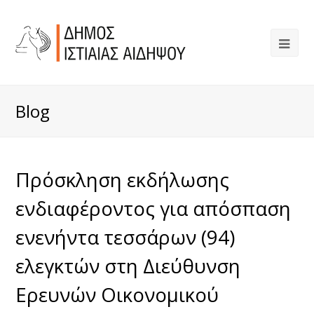
Blog
Πρόσκληση εκδήλωσης
ενδιαφέροντος για απόσπαση
ενενήντα τεσσάρων (94)
ελεγκτών στη Διεύθυνση
Ερευνών Οικονομικού