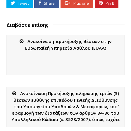
Tweet
Share
Plus one
Pin It
Διαβάστε επίσης
Ανακοίνωση προκήρυξης θέσεων στην
Ευρωπαϊκή Υπηρεσία Ασύλου (EUAA)
Ανακοίνωση Προκήρυξης πλήρωσης τριών (3)
θέσεων ευθύνης επιπέδου Γενικής Διεύθυνσης
του Υπουργείου Υποδομών & Μεταφορών, κατ΄
εφαρμογή των διατάξεων των άρθρων 84-86 του
Υπαλληλικού Κώδικα (ν. 3528/2007), όπως ισχύει