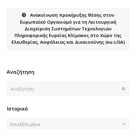
Ανακοίνωση προκήρυξης θέσης στον
Ευρωπαϊκό Οργανισμό για τη Λειτουργική
Διαχείριση Συστημάτων Τεχνολογιών
Πληροφορικής Ευρείας Κλίμακος στο Χώρο της
Ελευθερίας, Ασφάλειας και Δικαιοσύνης (eu-LISA)
Αναζήτηση
Αναζήτηση
Submi
Ιστορικό
Ιστορικό
Επιλέξτε μήνα