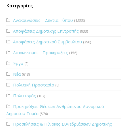
Κατηγορίες
Ανακοινώσεις – Δελτία Τύπου
(1.333)
Αποφάσεις Δημοτικής Επιτροπής
(933)
Αποφάσεις Δημοτικού Συμβουλίου
(390)
Διαγωνισμοί – Προκηρύξεις
(156)
Έργα
(2)
Νέα
(613)
Πολιτική Προστασία
(8)
Πολιτισμός
(107)
Προκηρύξεις Θέσεων Ανθρώπινου Δυναμικού
Δημοσίου Τομέα
(574)
Προσκλήσεις & Πίνακες Συνεδριάσεων Δημοτικής