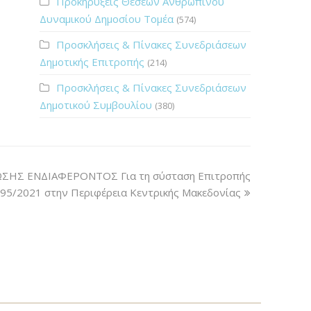
Προκηρύξεις Θέσεων Ανθρώπινου
Δυναμικού Δημοσίου Τομέα
(574)
Προσκλήσεις & Πίνακες Συνεδριάσεων
Δημοτικής Επιτροπής
(214)
Προσκλήσεις & Πίνακες Συνεδριάσεων
Δημοτικού Συμβουλίου
(380)
ΗΣ ΕΝΔΙΑΦΕΡΟΝΤΟΣ Για τη σύσταση Επιτροπής
795/2021 στην Περιφέρεια Κεντρικής Μακεδονίας