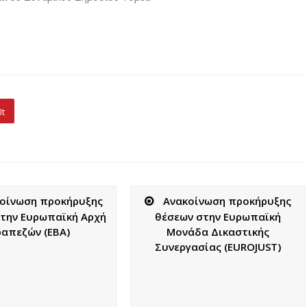
It
οίνωση προκήρυξης
Ανακοίνωση προκήρυξης
την Ευρωπαϊκή Αρχή
θέσεων στην Ευρωπαϊκή
ραπεζών (EBA)
Μονάδα Δικαστικής
Συνεργασίας (EUROJUST)