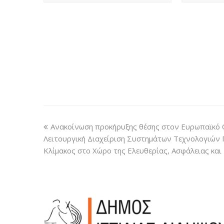
Ανακοίνωση προκήρυξης θέσης στον Ευρωπαϊκό 
Λειτουργική Διαχείριση Συστημάτων Τεχνολογιών
Κλίμακος στο Χώρο της Ελευθερίας, Ασφάλειας και 