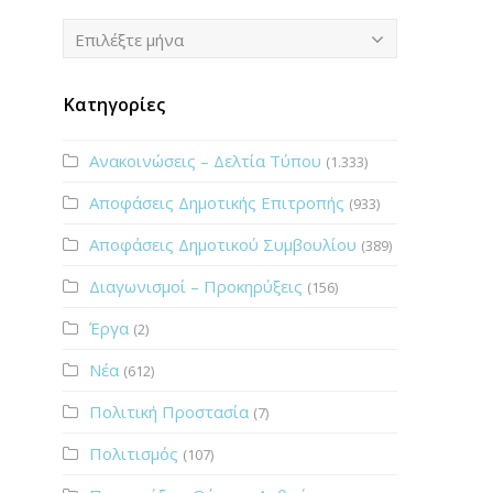
Ιστορικό
Επιλέξτε μήνα
Κατηγορίες
Ανακοινώσεις – Δελτία Τύπου
(1.333)
Αποφάσεις Δημοτικής Επιτροπής
(933)
Αποφάσεις Δημοτικού Συμβουλίου
(389)
Διαγωνισμοί – Προκηρύξεις
(156)
Έργα
(2)
Νέα
(612)
Πολιτική Προστασία
(7)
Πολιτισμός
(107)