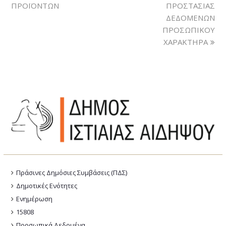
ΠΡΟΪΟΝΤΩΝ
ΠΡΟΣΤΑΣΙΑΣ
ΔΕΔΟΜΕΝΩΝ
ΠΡΟΣΩΠΙΚΟΥ
ΧΑΡΑΚΤΗΡΑ
Πράσινες Δημόσιες Συμβάσεις (ΠΔΣ)
Δημοτικές Ενότητες
Ενημέρωση
15808
Προσωπικά Δεδομένα