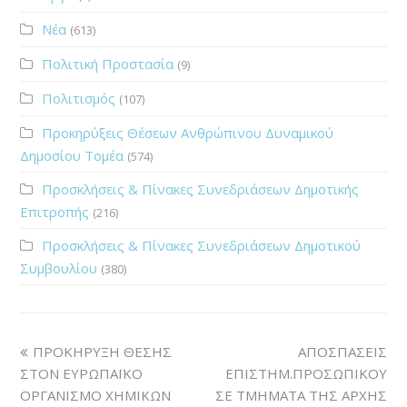
Νέα
(613)
Πολιτική Προστασία
(9)
Πολιτισμός
(107)
Προκηρύξεις Θέσεων Ανθρώπινου Δυναμικού
Δημοσίου Τομέα
(574)
Προσκλήσεις & Πίνακες Συνεδριάσεων Δημοτικής
Επιτροπής
(216)
Προσκλήσεις & Πίνακες Συνεδριάσεων Δημοτικού
Συμβουλίου
(380)
ΠΡΟΚΗΡΥΞΗ ΘΕΣΗΣ
ΑΠΟΣΠΑΣΕΙΣ
ΣΤΟΝ ΕΥΡΩΠΑΪΚΟ
ΕΠΙΣΤΗΜ.ΠΡΟΣΩΠΙΚΟΥ
ΟΡΓΑΝΙΣΜΟ ΧΗΜΙΚΩΝ
ΣΕ ΤΜΗΜΑΤΑ ΤΗΣ ΑΡΧΗΣ