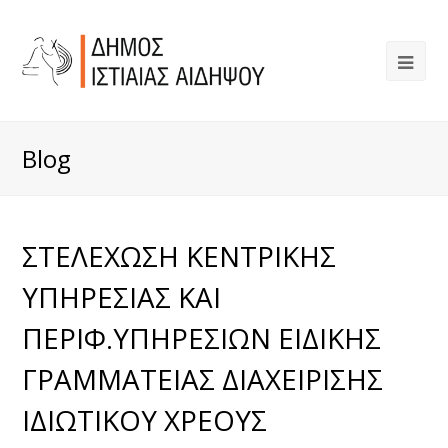
Blog
ΣΤΕΛΕΧΩΣΗ ΚΕΝΤΡΙΚΗΣ
ΥΠΗΡΕΣΙΑΣ ΚΑΙ
ΠΕΡΙΦ.ΥΠΗΡΕΣΙΩΝ ΕΙΔΙΚΗΣ
ΓΡΑΜΜΑΤΕΙΑΣ ΔΙΑΧΕΙΡΙΣΗΣ
ΙΔΙΩΤΙΚΟΥ ΧΡΕΟΥΣ