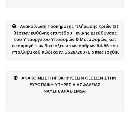
Ανακοίνωση Προκήρυξης πλήρωσης τριών (3)
θέσεων ευθύνης επιπέδου Γενικής Διεύθυνσης
του Υπουργείου Υποδομών & Μεταφορών, κατ΄
εφαρμογή των διατάξεων των άρθρων 84-86 του
Υπαλληλικού Κώδικα (ν. 3528/2007), όπως ισχύει
ΑΝΑΚΟΙΝΩΣΗ ΠΡΟΚΗΡΥΞΕΩΝ ΘΕΣΕΩΝ ΣΤΗΝ
ΕΥΡΩΠΑΪΚΗ ΥΠΗΡΕΣΙΑ ΑΣΦΑΛΕΙΑΣ
ΝΑΥΣΙΠΛΟΪΑΣ(EMSA)