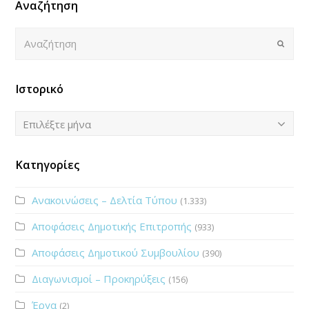
Αναζήτηση
Αναζήτηση
Submi
Ιστορικό
Ιστορικό
Επιλέξτε μήνα
Κατηγορίες
Ανακοινώσεις – Δελτία Τύπου
(1.333)
Αποφάσεις Δημοτικής Επιτροπής
(933)
Αποφάσεις Δημοτικού Συμβουλίου
(390)
Διαγωνισμοί – Προκηρύξεις
(156)
Έργα
(2)