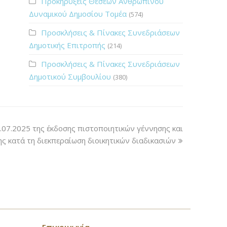
Προκηρύξεις Θέσεων Ανθρώπινου
Δυναμικού Δημοσίου Τομέα
(574)
Προσκλήσεις & Πίνακες Συνεδριάσεων
Δημοτικής Επιτροπής
(214)
Προσκλήσεις & Πίνακες Συνεδριάσεων
Δημοτικού Συμβουλίου
(380)
07.2025 της έκδοσης πιστοποιητικών γέννησης και
ς κατά τη διεκπεραίωση διοικητικών διαδικασιών