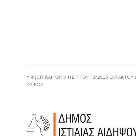
4η ΕΠΙΚΑΙΡΟΠΟΙΗΣΗ ΤΟΥ 13/2025 ΕΚΤΑΚΤΟΥ 
ΚΑΙΡΟΥ