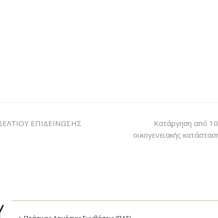
ΔΕΛΤΙΟΥ ΕΠΙΔΕΙΝΩΣΗΣ
Κατάργηση από 10.
οικογενειακής κατάσταση