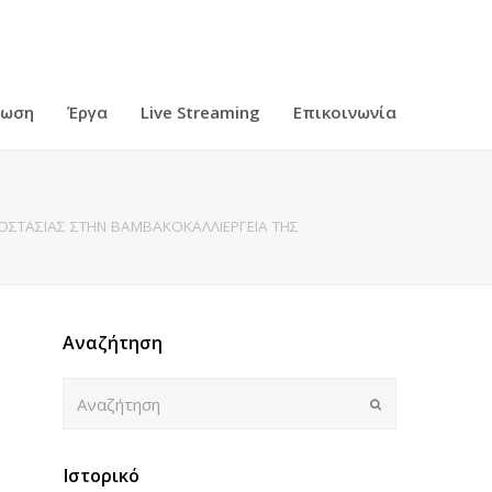
ρωση
Έργα
Live Streaming
Επικοινωνία
ΣΤΑΣΙΑΣ ΣΤΗΝ ΒΑΜΒΑΚΟΚΑΛΛΙΕΡΓΕΙΑ ΤΗΣ
Αναζήτηση
Αναζήτηση
Submit
Ιστορικό