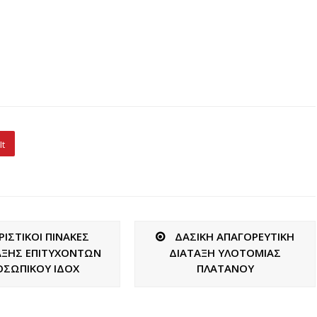
It
ΡΙΣΤΙΚΟΙ ΠΙΝΑΚΕΣ
ΔΑΣΙΚΗ ΑΠΑΓΟΡΕΥΤΙΚΗ
ΞΗΣ ΕΠΙΤΥΧΟΝΤΩΝ
ΔΙΑΤΑΞΗ ΥΛΟΤΟΜΙΑΣ
ΟΣΩΠΙΚΟΥ ΙΔΟΧ
ΠΛΑΤΑΝΟΥ