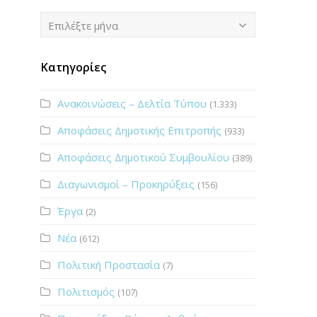
Ιστορικό
Επιλέξτε μήνα
Κατηγορίες
Ανακοινώσεις – Δελτία Τύπου
(1.333)
Αποφάσεις Δημοτικής Επιτροπής
(933)
Αποφάσεις Δημοτικού Συμβουλίου
(389)
Διαγωνισμοί – Προκηρύξεις
(156)
Έργα
(2)
Νέα
(612)
Πολιτική Προστασία
(7)
Πολιτισμός
(107)