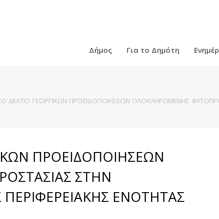
Δήμος
Για το Δημότη
Ενημέ
ΙΚΟ ΔΕΛΤΙΟ ΓΕΩΡΓΙΚΩΝ ΠΡΟΕΙΔΟΠΟΙΗΣΕΩΝ ΟΛΟΚΛΗΡΩΜΕΝΗΣ ΦΥΤΟΠΡΟ
ΓΙΚΩΝ ΠΡΟΕΙΔΟΠΟΙΗΣΕΩΝ
ΟΣΤΑΣΙΑΣ ΣΤΗΝ
Σ ΠΕΡΙΦΕΡΕΙΑΚΗΣ ΕΝΟΤΗΤΑΣ