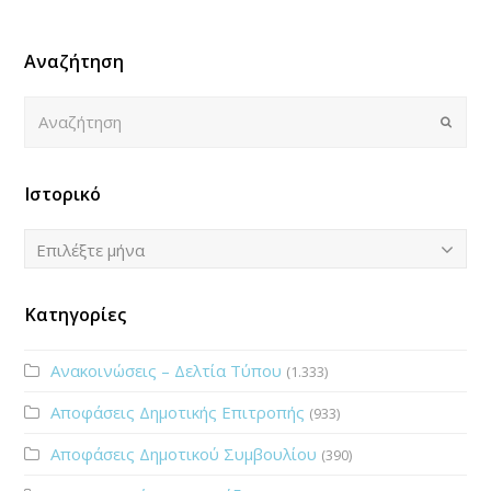
Αναζήτηση
Αναζήτηση
Submi
Ιστορικό
Ιστορικό
Επιλέξτε μήνα
Κατηγορίες
Ανακοινώσεις – Δελτία Τύπου
(1.333)
Αποφάσεις Δημοτικής Επιτροπής
(933)
Αποφάσεις Δημοτικού Συμβουλίου
(390)