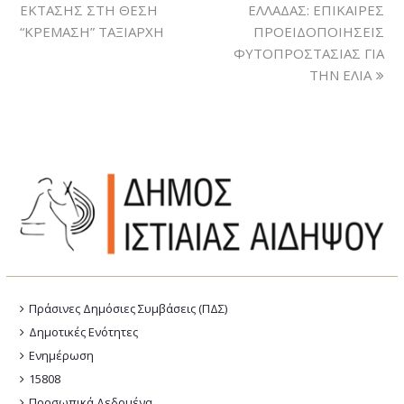
ΕΚΤΑΣΗΣ ΣΤΗ ΘΕΣΗ
ΕΛΛΑΔΑΣ: ΕΠΙΚΑΙΡΕΣ
“ΚΡΕΜΑΣΗ” ΤΑΞΙΑΡΧΗ
ΠΡΟΕΙΔΟΠΟΙΗΣΕΙΣ
ΦΥΤΟΠΡΟΣΤΑΣΙΑΣ ΓΙΑ
ΤΗΝ ΕΛΙΑ
Πράσινες Δημόσιες Συμβάσεις (ΠΔΣ)
Δημοτικές Ενότητες
Ενημέρωση
15808
Προσωπικά Δεδομένα