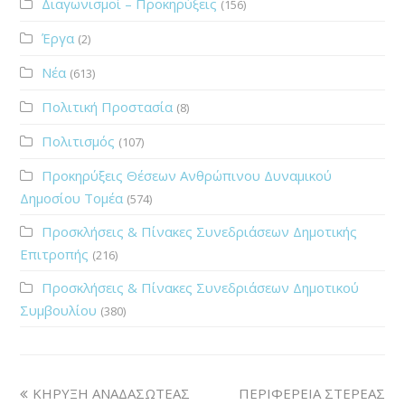
Διαγωνισμοί – Προκηρύξεις
(156)
Έργα
(2)
Νέα
(613)
Πολιτική Προστασία
(8)
Πολιτισμός
(107)
Προκηρύξεις Θέσεων Ανθρώπινου Δυναμικού
Δημοσίου Τομέα
(574)
Προσκλήσεις & Πίνακες Συνεδριάσεων Δημοτικής
Επιτροπής
(216)
Προσκλήσεις & Πίνακες Συνεδριάσεων Δημοτικού
Συμβουλίου
(380)
ΚΗΡΥΞΗ ΑΝΑΔΑΣΩΤΕΑΣ
ΠΕΡΙΦΕΡΕΙΑ ΣΤΕΡΕΑΣ