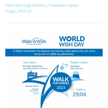
Κάνε-Μια-Ευχή Ελλάδος_Παγκόσμια Ημέρα
Ευχής_2023_ΔΤ