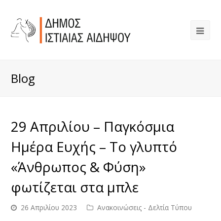
Blog
29 Απριλίου – Παγκόσμια
Ημέρα Ευχής – Το γλυπτό
«Άνθρωπος & Φύση»
φωτίζεται στα μπλε
26 Απριλίου 2023
Ανακοινώσεις - Δελτία Τύπου