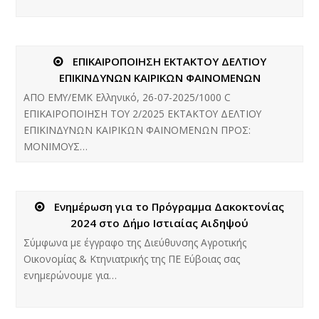
ΕΠΙΚΑΙΡΟΠΟΙΗΣΗ ΕΚΤΑΚΤΟΥ ΔΕΛΤΙΟΥ
ΕΠΙΚΙΝΔΥΝΩΝ ΚΑΙΡΙΚΩΝ ΦΑΙΝΟΜΕΝΩΝ
ΑΠΟ ΕΜΥ/ΕΜΚ Ελληνικό, 26-07-2025/1000 C
ΕΠΙΚΑΙΡΟΠΟΙΗΣΗ ΤΟΥ 2/2025 ΕΚΤΑΚΤΟΥ ΔΕΛΤΙΟΥ
ΕΠΙΚΙΝΔΥΝΩΝ ΚΑΙΡΙΚΩΝ ΦΑΙΝΟΜΕΝΩΝ ΠΡΟΣ:
ΜΟΝΙΜΟΥΣ…
Ενημέρωση για το Πρόγραμμα Δακοκτονίας
2024 στο Δήμο Ιστιαίας Αιδηψού
Σύμφωνα με έγγραφο της Διεύθυνσης Αγροτικής
Οικονομίας & Κτηνιατρικής της ΠΕ Εύβοιας σας
ενημερώνουμε για…