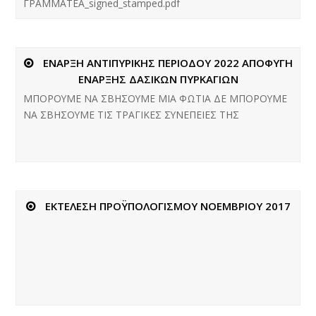
ΓΡΑΜΜΑΤΕΑ_signed_stamped.pdf
ΕΝΑΡΞΗ ΑΝΤΙΠΥΡΙΚΗΣ ΠΕΡΙΟΔΟΥ 2022 ΑΠΟΦΥΓΗ
ΕΝΑΡΞΗΣ ΔΑΣΙΚΩΝ ΠΥΡΚΑΓΙΩΝ
ΜΠΟΡΟΥΜΕ ΝΑ ΣΒΗΣΟΥΜΕ ΜΙΑ ΦΩΤΙΑ ΔΕ ΜΠΟΡΟΥΜΕ
ΝΑ ΣΒΗΣΟΥΜΕ ΤΙΣ ΤΡΑΓΙΚΕΣ ΣΥΝΕΠΕΙΕΣ ΤΗΣ
ΕΚΤΕΛΕΣΗ ΠΡΟΫΠΟΛΟΓΙΣΜΟΥ ΝΟΕΜΒΡΙΟΥ 2017