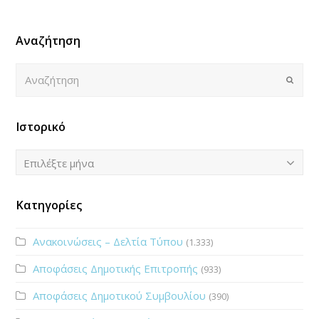
Αναζήτηση
Αναζήτηση
Submi
Ιστορικό
Ιστορικό
Επιλέξτε μήνα
Κατηγορίες
Ανακοινώσεις – Δελτία Τύπου
(1.333)
Αποφάσεις Δημοτικής Επιτροπής
(933)
Αποφάσεις Δημοτικού Συμβουλίου
(390)