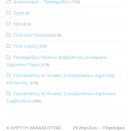
Διαγωνισμοί – Προκηρύξεις
(156)
Έργα
(2)
Νέα
(613)
Πολιτική Προστασία
(9)
Πολιτισμός
(107)
Προκηρύξεις Θέσεων Ανθρώπινου Δυναμικού
Δημοσίου Τομέα
(574)
Προσκλήσεις & Πίνακες Συνεδριάσεων Δημοτικής
Επιτροπής
(216)
Προσκλήσεις & Πίνακες Συνεδριάσεων Δημοτικού
Συμβουλίου
(380)
ΚΗΡΥΞΗ ΑΝΑΔΑΣΩΤΕΑΣ
29 Απριλίου – Παγκόσμια