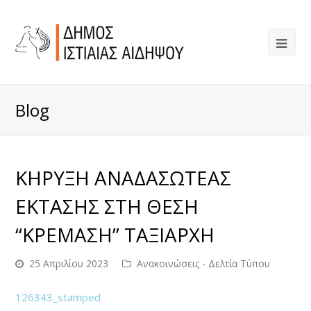
Blog
ΚΗΡΥΞΗ ΑΝΑΔΑΣΩΤΕΑΣ
ΕΚΤΑΣΗΣ ΣΤΗ ΘΕΣΗ
“ΚΡΕΜΑΣΗ” ΤΑΞΙΑΡΧΗ
25 Απριλίου 2023
Ανακοινώσεις - Δελτία Τύπου
126343_stamped