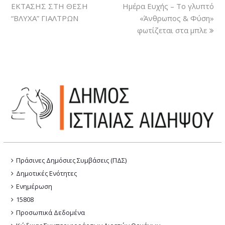
ΕΚΤΑΣΗΣ ΣΤΗ ΘΕΣΗ
Ημέρα Ευχής – Το γλυπτό
“ΒΛΥΧΑ” ΓΙΑΛΤΡΩΝ
«Άνθρωπος & Φύση»
φωτίζεται στα μπλε
Πράσινες Δημόσιες Συμβάσεις (ΠΔΣ)
Δημοτικές Ενότητες
Ενημέρωση
15808
Προσωπικά Δεδομένα