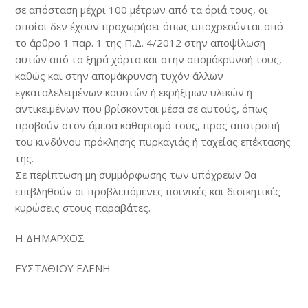
σε απόσταση μέχρι 100 μέτρων από τα όριά τους, οι
οποίοι δεν έχουν προχωρήσει όπως υποχρεούνται από
το άρθρο 1 παρ. 1 της Π.Δ. 4/2012 στην αποψίλωση
αυτών από τα ξηρά χόρτα και στην απομάκρυνσή τους,
καθώς και στην απομάκρυνση τυχόν άλλων
εγκαταλελειμένων καυστών ή εκρήξιμων υλικών ή
αντικειμένων που βρίσκονται μέσα σε αυτούς, όπως
προβούν στον άμεσα καθαρισμό τους, προς αποτροπή
του κινδύνου πρόκλησης πυρκαγιάς ή ταχείας επέκτασής
της.
Σε περίπτωση μη συμμόρφωσης των υπόχρεων θα
επιβληθούν οι προβλεπόμενες ποινικές και διοικητικές
κυρώσεις στους παραβάτες.
Η ΔΗΜΑΡΧΟΣ
ΕΥΣΤΑΘΙΟΥ ΕΛΕΝΗ