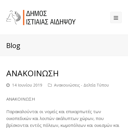
Blog
ΑΝΑΚΟΙΝΩΣΗ
14 Ιουνίου 2019
Ανακοινώσεις - Δελτία Τύπου
ΑΝΑΚΟΙΝΩΣΗ
Παρακαλούνται οι νομείς και επικαρπωτές των
οικοπεδικών και λοιπών ακάλυπτων χώρων, που
βρίσκονται εντός πόλεων, κωμοπόλεων και οικισμών και