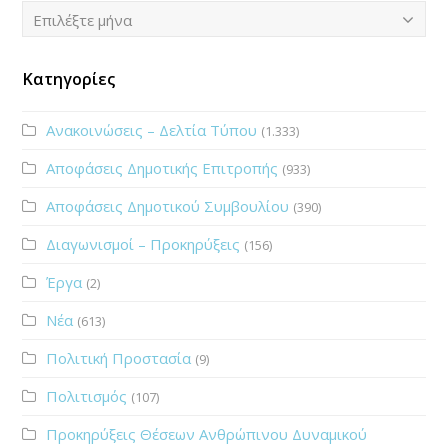
Ιστορικό
Επιλέξτε μήνα
Κατηγορίες
Ανακοινώσεις – Δελτία Τύπου
(1.333)
Αποφάσεις Δημοτικής Επιτροπής
(933)
Αποφάσεις Δημοτικού Συμβουλίου
(390)
Διαγωνισμοί – Προκηρύξεις
(156)
Έργα
(2)
Νέα
(613)
Πολιτική Προστασία
(9)
Πολιτισμός
(107)
Προκηρύξεις Θέσεων Ανθρώπινου Δυναμικού