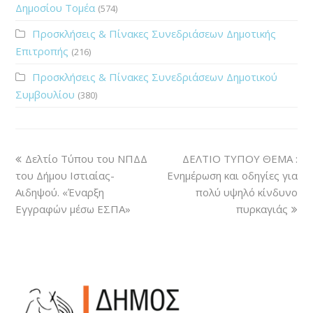
Δημοσίου Τομέα
(574)
Προσκλήσεις & Πίνακες Συνεδριάσεων Δημοτικής
Επιτροπής
(216)
Προσκλήσεις & Πίνακες Συνεδριάσεων Δημοτικού
Συμβουλίου
(380)
Δελτίο Τύπου του ΝΠΔΔ
ΔΕΛΤΙΟ ΤΥΠΟΥ ΘΕΜΑ :
του Δήμου Ιστιαίας-
Ενημέρωση και οδηγίες για
Αιδηψού. «Έναρξη
πολύ υψηλό κίνδυνο
Εγγραφών μέσω ΕΣΠΑ»
πυρκαγιάς