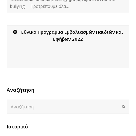
bullying. Προτρέπουμε όλα…
Εθνικό Πρόγραμμα Εμβολιασμών Παιδιών και
Εφήβων 2022
Αναζήτηση
Αναζήτηση
Submi
Ιστορικό