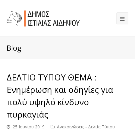
Blog
ΔΕΛΤΙΟ ΤΥΠΟΥ ΘΕΜΑ :
Ενημέρωση και οδηγίες για
πολύ υψηλό κίνδυνο
πυρκαγιάς
25 Ιουνίου 2019
Ανακοινώσεις - Δελτία Τύπου