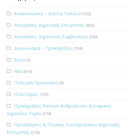
Ανακοινώσεις – Δελτία Τύπου
(1.333)
Αποφάσεις Δημοτικής Επιτροπής
(933)
Αποφάσεις Δημοτικού Συμβουλίου
(390)
Διαγωνισμοί – Προκηρύξεις
(156)
Έργα
(2)
Νέα
(613)
Πολιτική Προστασία
(9)
Πολιτισμός
(107)
Προκηρύξεις Θέσεων Ανθρώπινου Δυναμικού
Δημοσίου Τομέα
(574)
Προσκλήσεις & Πίνακες Συνεδριάσεων Δημοτικής
Επιτροπής
(216)