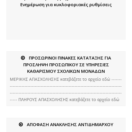
Ενημέρωση για κυκλοφοριακές ρυθμίσεις
ΠΡΟΣΩΡΙΝΟΙ ΠΙΝΑΚΕΣ ΚΑΤΑΤΑΞΗΣ ΓΙΑ
ΠΡΟΣΛΗΨΗ ΠΡΟΣΩΠΙΚΟΥ ΣΕ ΥΠΗΡΕΣΙΕΣ
ΚΑΘΑΡΙΣΜΟΥ ΣΧΟΛΙΚΩΝ ΜΟΝΑΔΩΝ
ΜΕΡΙΚΗΣ ΑΠΑΣΧΟΛΗΣΗΣ κατεβάζετε το αρχείο εδώ -------
----------------------------------------------------------------------------
----------------------------------------------------------------------------
----- ΠΛΗΡΟΥΣ ΑΠΑΣΧΟΛΗΣΗΣ κατεβάζετε το αρχείο εδώ
ΑΠΟΦΑΣΗ ΑΝΑΚΛΗΣΗΣ ΑΝΤΙΔΗΜΑΡΧΟΥ