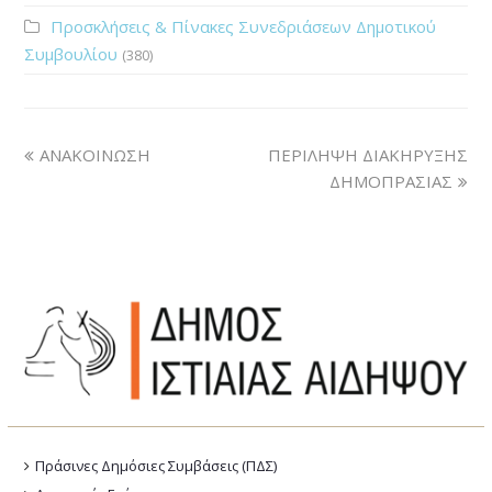
Προσκλήσεις & Πίνακες Συνεδριάσεων Δημοτικού
Συμβουλίου
(380)
ΑΝΑΚΟΙΝΩΣΗ
ΠΕΡΙΛΗΨΗ ΔΙΑΚΗΡΥΞΗΣ
ΔΗΜΟΠΡΑΣΙΑΣ
Πράσινες Δημόσιες Συμβάσεις (ΠΔΣ)