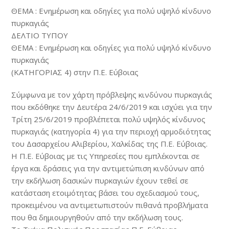
ΘΕΜΑ : Ενημέρωση και οδηγίες για πολύ υψηλό κίνδυνο
πυρκαγιάς
ΔΕΛΤΙΟ ΤΥΠΟΥ
ΘΕΜΑ : Ενημέρωση και οδηγίες για πολύ υψηλό κίνδυνο
πυρκαγιάς
(ΚΑΤΗΓΟΡΙΑΣ 4) στην Π.Ε. Εύβοιας
Σύμφωνα με τον χάρτη πρόβλεψης κινδύνου πυρκαγιάς
που εκδόθηκε την Δευτέρα 24/6/2019 και ισχύει για την
Τρίτη 25/6/2019 προβλέπεται πολύ υψηλός κίνδυνος
πυρκαγιάς (κατηγορία 4) για την περιοχή αρμοδιότητας
του Δασαρχείου Αλιβερίου, Χαλκίδας της Π.Ε. Εύβοιας.
Η Π.Ε. Εύβοιας με τις Υπηρεσίες που εμπλέκονται σε
έργα και δράσεις για την αντιμετώπιση κινδύνων από
την εκδήλωση δασικών πυρκαγιών έχουν τεθεί σε
κατάσταση ετοιμότητας βάσει του σχεδιασμού τους,
προκειμένου να αντιμετωπιστούν πιθανά προβλήματα
που θα δημιουργηθούν από την εκδήλωση τους.