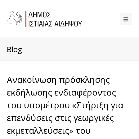
Blog
Ανακοίνωση πρόσκλησης
εκδήλωσης ενδιαφέροντος
του υπομέτρου «Στήριξη για
επενδύσεις στις γεωργικές
εκμεταλλεύσεις» του