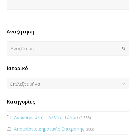
Αναζήτηση
Αναζήτηση
Submi
Ιστορικό
Ιστορικό
Επιλέξτε μήνα
Κατηγορίες
Ανακοινώσεις – Δελτία Τύπου
(1.333)
Αποφάσεις Δημοτικής Επιτροπής
(933)