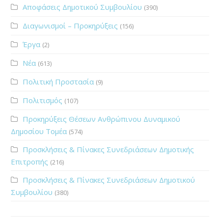
Αποφάσεις Δημοτικού Συμβουλίου
(390)
Διαγωνισμοί – Προκηρύξεις
(156)
Έργα
(2)
Νέα
(613)
Πολιτική Προστασία
(9)
Πολιτισμός
(107)
Προκηρύξεις Θέσεων Ανθρώπινου Δυναμικού
Δημοσίου Τομέα
(574)
Προσκλήσεις & Πίνακες Συνεδριάσεων Δημοτικής
Επιτροπής
(216)
Προσκλήσεις & Πίνακες Συνεδριάσεων Δημοτικού
Συμβουλίου
(380)