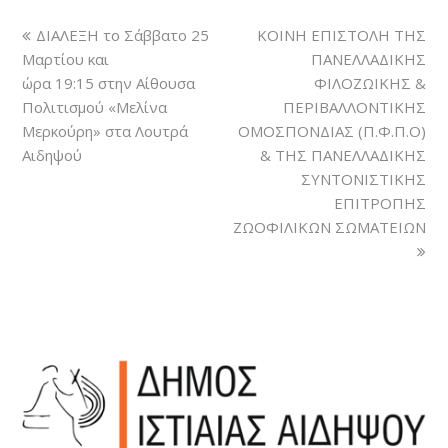
ΔΙΑΛΕΞΗ το Σάββατο 25
ΚΟΙΝΗ ΕΠΙΣΤΟΛΗ ΤΗΣ
Μαρτίου και
ΠΑΝΕΛΛΑΔΙΚΗΣ
ώρα 19:15 στην Αίθουσα
ΦΙΛΟΖΩΙΚΗΣ &
Πολιτισμού «Μελίνα
ΠΕΡΙΒΑΛΛΟΝΤΙΚΗΣ
Μερκούρη» στα Λουτρά
ΟΜΟΣΠΟΝΔΙΑΣ (Π.Φ.Π.Ο)
Αιδηψού
& ΤΗΣ ΠΑΝΕΛΛΑΔΙΚΗΣ
ΣΥΝΤΟΝΙΣΤΙΚΗΣ
ΕΠΙΤΡΟΠΗΣ
ΖΩΟΦΙΛΙΚΩΝ ΣΩΜΑΤΕΙΩΝ