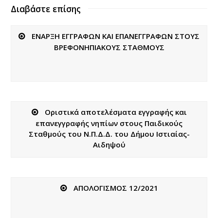
Διαβάστε επίσης
ΕΝΑΡΞΗ ΕΓΓΡΑΦΩΝ ΚΑΙ ΕΠΑΝΕΓΓΡΑΦΩΝ ΣΤΟΥΣ
ΒΡΕΦΟΝΗΠΙΑΚΟΥΣ ΣΤΑΘΜΟΥΣ
Οριστικά αποτελέσματα εγγραφής και
επανεγγραφής νηπίων στους Παιδικούς
Σταθμούς του Ν.Π.Δ.Δ. του Δήμου Ιστιαίας-
Αιδηψού
ΑΠΟΛΟΓΙΣΜΟΣ 12/2021