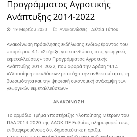
Προγράμματος Αγροτικής
Ανάπτυξης 2014-2022
19 Μαρτίου 2023
Ανακοινώσεις - Δελτία Τύπου
Ανακοίνωση πρόσκλησης εκδήλωσης ενδιαφέροντος του
υπομέτρου 4.1. «Στήριξη για επενδύσεις στις γεωργικές
εκμεταλλεύσεις» του Προγράμματος Αγροτικής
Ανάπτυξης 2014-2022, που αφορά την Δράση “4.1.5
«Υλοποίηση επενδύσεων με στόχο την ανθεκτικότητα, τη
βιωσιμότητα και την ψηφιακή οικονομική ανάκαμψη των
γεωργικών εκμεταλλεύσεων»
ΑΝΑΚΟΙΝΩΣΗ
Το αρμόδιο Τμήμα Υποστήριξης Υλοποίησης Μέτρων του
ΠΑΑ 2014-2020 της ΔΑΟΚ ΠΕ Ευβοίας πληροφορεί τους
ενδιαφερομένους ότι δημοσιεύτηκε η αριθμ.