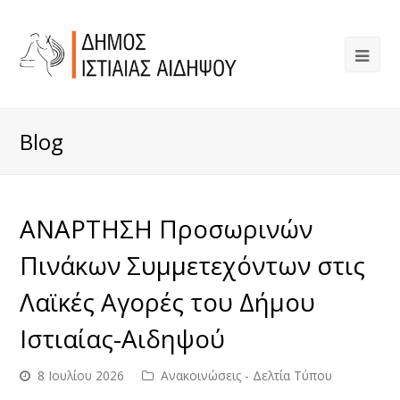
Blog
ΑΝΑΡΤΗΣΗ Προσωρινών
Πινάκων Συμμετεχόντων στις
Λαϊκές Αγορές του Δήμου
Ιστιαίας-Αιδηψού
8 Ιουλίου 2026
Ανακοινώσεις - Δελτία Τύπου