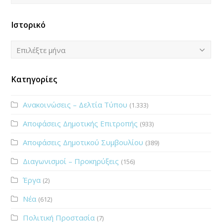
Ιστορικό
Ιστορικό
Επιλέξτε μήνα
Κατηγορίες
Ανακοινώσεις – Δελτία Τύπου
(1.333)
Αποφάσεις Δημοτικής Επιτροπής
(933)
Αποφάσεις Δημοτικού Συμβουλίου
(389)
Διαγωνισμοί – Προκηρύξεις
(156)
Έργα
(2)
Νέα
(612)
Πολιτική Προστασία
(7)