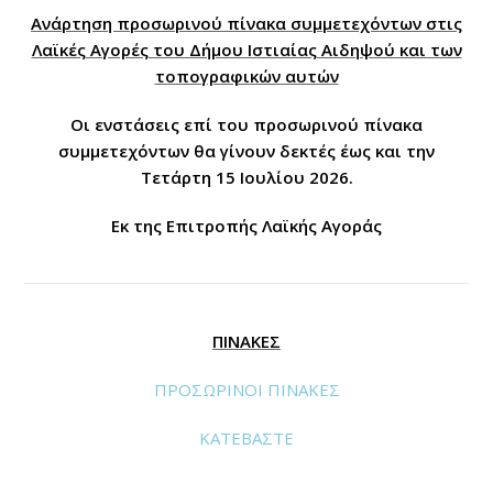
Ανάρτηση προσωρινού πίνακα συμμετεχόντων στις
Λαϊκές Αγορές του Δήμου Ιστιαίας Αιδηψού και των
τοπογραφικών αυτών
Οι ενστάσεις επί του προσωρινού πίνακα
συμμετεχόντων θα γίνουν δεκτές έως και την
Τετάρτη 15 Ιουλίου 2026.
Εκ της Επιτροπής Λαϊκής Αγοράς
ΠΙΝΑΚΕΣ
ΠΡΟΣΩΡΙΝΟΙ ΠΙΝΑΚΕΣ
ΚΑΤΕΒΑΣΤΕ