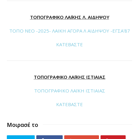
ΤΟΠΟΓΡΑΦΙΚΟ ΛΑΪΚΗΣ Λ. ΑΙΔΗΨΟΥ
ΤΟΠΟ ΝΕΟ -2025- ΛΑΙΚΗ ΑΓΟΡΑ Λ ΑΙΔΗΨΟΥ -ΕΓΣΑ'87
ΚΑΤΕΒΑΣΤΕ
ΤΟΠΟΓΡΑΦΙΚΟ ΛΑΪΚΗΣ ΙΣΤΙΑΙΑΣ
ΤΟΠΟΓΡΑΦΙΚΟ ΛΑΪΚΗ ΙΣΤΙΑΙΑΣ
ΚΑΤΕΒΑΣΤΕ
Μοιρασέ το