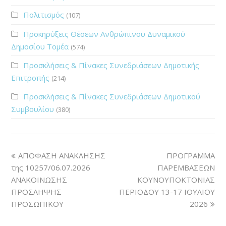
Πολιτισμός
(107)
Προκηρύξεις Θέσεων Ανθρώπινου Δυναμικού
Δημοσίου Τομέα
(574)
Προσκλήσεις & Πίνακες Συνεδριάσεων Δημοτικής
Επιτροπής
(214)
Προσκλήσεις & Πίνακες Συνεδριάσεων Δημοτικού
Συμβουλίου
(380)
ΑΠΟΦΑΣΗ ΑΝΑΚΛΗΣΗΣ
ΠΡΟΓΡΑΜΜΑ
της 10257/06.07.2026
ΠΑΡΕΜΒΑΣΕΩΝ
ΑΝΑΚΟΙΝΩΣΗΣ
ΚΟΥΝΟΥΠΟΚΤΟΝΙΑΣ
ΠΡΟΣΛΗΨΗΣ
ΠΕΡΙΟΔΟΥ 13-17 ΙΟΥΛΙΟΥ
ΠΡΟΣΩΠΙΚΟΥ
2026