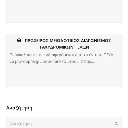
ΠΡΟΧΕΙΡΟΣ ΜΕΙΟΔΟΤΙΚΟΣ ΔΙΑΓΩΝΙΣΜΟΣ
ΤΑΧΥΔΡΟΜΙΚΩΝ ΤΕΛΩΝ
Παρακαλούνται οι ενδιαφερόμενοι από το έντυπο ΤΕΥΔ
να μην συμπληρώσουν από το μέρος ΙV παρ.…
Αναζήτηση
Αναζήτηση
Submi