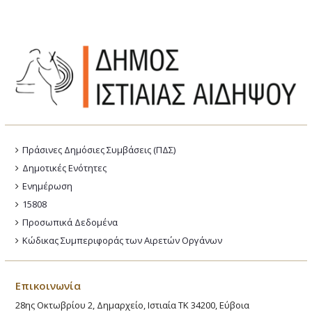
Πράσινες Δημόσιες Συμβάσεις (ΠΔΣ)
Δημοτικές Ενότητες
Ενημέρωση
15808
Προσωπικά Δεδομένα
Κώδικας Συμπεριφοράς των Αιρετών Οργάνων
Επικοινωνία
28ης Οκτωβρίου 2, Δημαρχείο, Ιστιαία ΤΚ 34200, Εύβοια