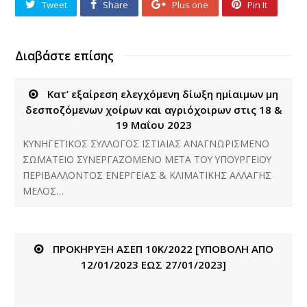
Tweet
Share
Plus one
Pin It
Διαβάστε επίσης
Κατ’ εξαίρεση ελεγχόμενη δίωξη ημίαιμων μη
δεσποζόμενων χοίρων και αγριόχοιρων στις 18 &
19 Μαΐου 2023
ΚΥΝΗΓΕΤΙΚΟΣ ΣΥΛΛΟΓΟΣ ΙΣΤΙΑΙΑΣ ΑΝΑΓΝΩΡΙΣΜΕΝΟ
ΣΩΜΑΤΕΙΟ ΣΥΝΕΡΓΑΖΟΜΕΝΟ ΜΕΤΑ ΤΟΥ ΥΠΟΥΡΓΕΙΟΥ
ΠΕΡΙΒΑΛΛΟΝΤΟΣ ΕΝΕΡΓΕΙΑΣ & ΚΛΙΜΑΤΙΚΗΣ ΑΛΛΑΓΗΣ
ΜΕΛΟΣ…
ΠΡΟΚΗΡΥΞΗ ΑΣΕΠ 10Κ/2022 [ΥΠΟΒΟΛΗ ΑΠΟ
12/01/2023 ΕΩΣ 27/01/2023]