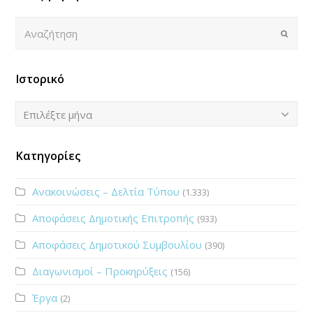
Αναζήτηση
Submi
Ιστορικό
Ιστορικό
Επιλέξτε μήνα
Κατηγορίες
Ανακοινώσεις – Δελτία Τύπου
(1.333)
Αποφάσεις Δημοτικής Επιτροπής
(933)
Αποφάσεις Δημοτικού Συμβουλίου
(390)
Διαγωνισμοί – Προκηρύξεις
(156)
Έργα
(2)