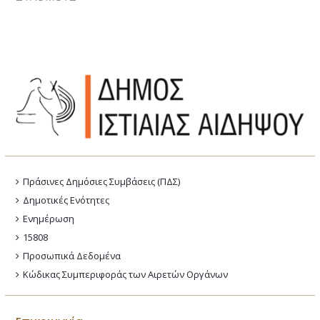
Πράσινες Δημόσιες Συμβάσεις (ΠΔΣ)
Δημοτικές Ενότητες
Ενημέρωση
15808
Προσωπικά Δεδομένα
Κώδικας Συμπεριφοράς των Αιρετών Οργάνων