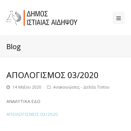
Blog
ΑΠΟΛΟΓΙΣΜΟΣ 03/2020
14 Μαΐου 2020
Ανακοινώσεις - Δελτία Τύπου
ΑΝΑΛΥΤΙΚΑ ΕΔΩ
ΑΠΟΛΟΓΙΣΜΟΣ 03/2020