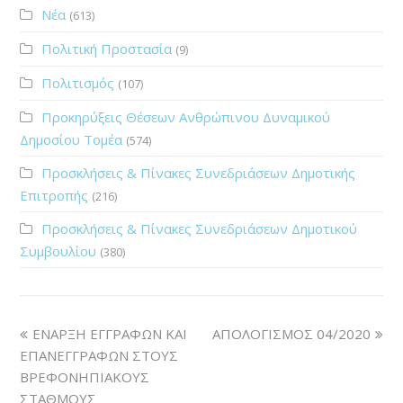
Νέα
(613)
Πολιτική Προστασία
(9)
Πολιτισμός
(107)
Προκηρύξεις Θέσεων Ανθρώπινου Δυναμικού
Δημοσίου Τομέα
(574)
Προσκλήσεις & Πίνακες Συνεδριάσεων Δημοτικής
Επιτροπής
(216)
Προσκλήσεις & Πίνακες Συνεδριάσεων Δημοτικού
Συμβουλίου
(380)
ΕΝΑΡΞΗ ΕΓΓΡΑΦΩΝ ΚΑΙ
ΑΠΟΛΟΓΙΣΜΟΣ 04/2020
ΕΠΑΝΕΓΓΡΑΦΩΝ ΣΤΟΥΣ
ΒΡΕΦΟΝΗΠΙΑΚΟΥΣ
ΣΤΑΘΜΟΥΣ