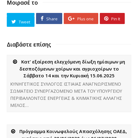
Μοιρασέ το
Share
Plus one
Pin It
Tweet
Διαβάστε επίσης
Κατ’ εξαίρεση ελεγχόμενη δίωξη ημίαιμων μη
δεσποζόμενων χοίρων και αγριοχοίρων το
Σάββατο 14 και την Κυριακή 15.06.2025
ΚΥΝΗΓΕΤΙΚΟΣ ΣΥΛΛΟΓΟΣ ΙΣΤΙΑΙΑΣ ΑΝΑΓΝΩΡΙΣΜΕΝΟ
ΣΩΜΑΤΕΙΟ ΣΥΝΕΡΓΑΖΟΜΕΝΟ ΜΕΤΑ ΤΟΥ ΥΠΟΥΡΓΕΙΟΥ
ΠΕΡΙΒΑΛΛΟΝΤΟΣ ΕΝΕΡΓΕΙΑΣ & ΚΛΙΜΑΤΙΚΗΣ ΑΛΛΑΓΗΣ
ΜΕΛΟΣ…
Πρόγραμμα Κοινωφελούς Απασχόλησης ΟΑΕΔ,