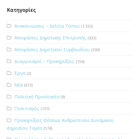
Κατηγορίες
Ανακοινώσεις – Δελτία Τύπου
(1.333)
Αποφάσεις Δημοτικής Επιτροπής
(933)
Αποφάσεις Δημοτικού Συμβουλίου
(390)
Διαγωνισμοί – Προκηρύξεις
(156)
Έργα
(2)
Νέα
(613)
Πολιτική Προστασία
(9)
Πολιτισμός
(107)
Προκηρύξεις Θέσεων Ανθρώπινου Δυναμικού
Δημοσίου Τομέα
(574)