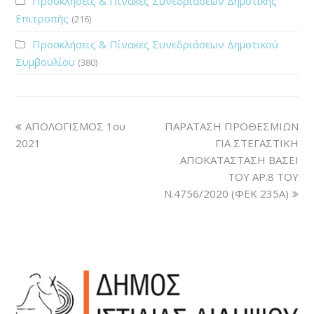
Προσκλήσεις & Πίνακες Συνεδριάσεων Δημοτικής
Επιτροπής
(216)
Προσκλήσεις & Πίνακες Συνεδριάσεων Δημοτικού
Συμβουλίου
(380)
ΑΠΟΛΟΓΙΣΜΟΣ 1ου
ΠΑΡΑΤΑΣΗ ΠΡΟΘΕΣΜΙΩΝ
2021
ΓΙΑ ΣΤΕΓΑΣΤΙΚΗ
ΑΠΟΚΑΤΑΣΤΑΣΗ ΒΑΣΕΙ
ΤΟΥ ΑΡ.8 ΤΟΥ
Ν.4756/2020 (ΦΕΚ 235Α)