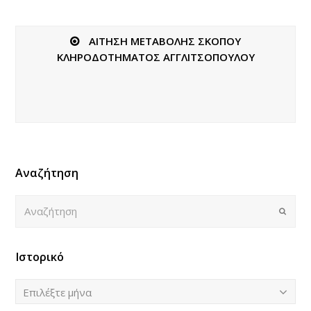
ΑΙΤΗΣΗ ΜΕΤΑΒΟΛΗΣ ΣΚΟΠΟΥ
ΚΛΗΡΟΔΟΤΗΜΑΤΟΣ ΑΓΓΛΙΤΣΟΠΟΥΛΟΥ
Αναζήτηση
Αναζήτηση
Submi
Ιστορικό
Ιστορικό
Επιλέξτε μήνα