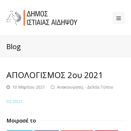
Blog
ΑΠΟΛΟΓΙΣΜΟΣ 2ου 2021
10 Μαρτίου 2021
Ανακοινώσεις - Δελτία Τύπου
02.2021
Μοιρασέ το