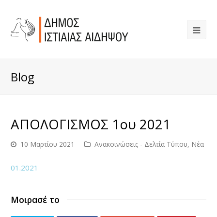
Blog
ΑΠΟΛΟΓΙΣΜΟΣ 1ου 2021
10 Μαρτίου 2021
Ανακοινώσεις - Δελτία Τύπου
,
Νέα
01.2021
Μοιρασέ το