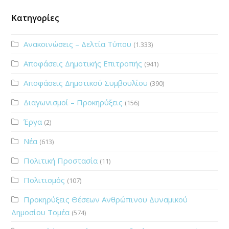
Κατηγορίες
Ανακοινώσεις – Δελτία Τύπου
(1.333)
Αποφάσεις Δημοτικής Επιτροπής
(941)
Αποφάσεις Δημοτικού Συμβουλίου
(390)
Διαγωνισμοί – Προκηρύξεις
(156)
Έργα
(2)
Νέα
(613)
Πολιτική Προστασία
(11)
Πολιτισμός
(107)
Προκηρύξεις Θέσεων Ανθρώπινου Δυναμικού
Δημοσίου Τομέα
(574)