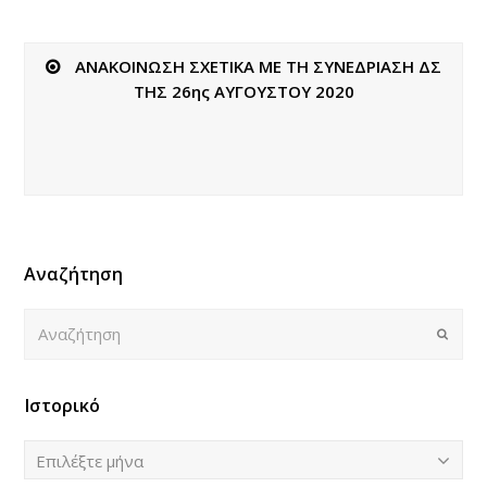
ΑΝΑΚΟΙΝΩΣΗ ΣΧΕΤΙΚΑ ΜΕ ΤΗ ΣΥΝΕΔΡΙΑΣΗ ΔΣ
ΤΗΣ 26ης ΑΥΓΟΥΣΤΟΥ 2020
Αναζήτηση
Αναζήτηση
Submi
Ιστορικό
Ιστορικό
Επιλέξτε μήνα