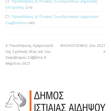
Προσκλήσεις & Πίνακες Συνεδριάσεων Δημοτικής
Επιτροπής
(216)
Προσκλήσεις & Πίνακες Συνεδριάσεων Δημοτικού
Συμβουλίου
(380)
Πανελλήνιας Ημέρα κατά
ΑΠΟΛΟΓΙΣΜΟΣ 2ου 2021
της Σχολικής Βίας και του
Εκφοβισμού Σάββατο 6
Μαρτίου 2021