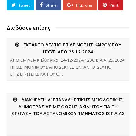
Tweet
Share
Plus one
Pin It
Διαβάστε επίσης
ΕΚΤΑΚΤΟ ΔΕΛΤΙΟ ΕΠΙΔΕΙΝΩΣΗΣ ΚΑΙΡΟΥ ΠΟΥ
ΙΣΧΥΕΙ ΑΠΟ 25.12.2024
ΑΠΟ ΕΜΥ/ΕΜΚ Ελληνικό, 24-12-2024/1200 B Α.Α. 25/2024
ΠΡΟΣ: ΜΟΝΙΜΟΥΣ ΑΠΟΔΕΚΤΕΣ ΕΚΤΑΚΤΟ ΔΕΛΤΙΟ
ΕΠΙΔΕΙΝΩΣΗΣ ΚΑΙΡΟΥ Ο…
ΔΙΑΚΗΡΥΞΗ Α’ ΕΠΑΝΑΛΗΠΤΙΚΗΣ ΜΕΙΟΔΟΤΙΚΗΣ
ΔΗΜΟΠΡΑΣΙΑΣ ΜΙΣΘΩΣΗΣ ΑΚΙΝΗΤΟΥ ΓΙΑ ΤΗ
ΣΤΕΓΑΣΗ ΤΟΥ ΑΣΤΥΝΟΜΙΚΟΥ ΤΜΗΜΑΤΟΣ ΙΣΤΙΑΙΑΣ