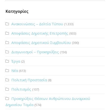
Κατηγορίες
Ανακοινώσεις – Δελτία Τύπου
(1.333)
Αποφάσεις Δημοτικής Επιτροπής
(933)
Αποφάσεις Δημοτικού Συμβουλίου
(390)
Διαγωνισμοί – Προκηρύξεις
(156)
Έργα
(2)
Νέα
(613)
Πολιτική Προστασία
(8)
Πολιτισμός
(107)
Προκηρύξεις Θέσεων Ανθρώπινου Δυναμικού
Δημοσίου Τομέα
(574)