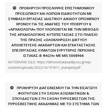
ΠΡΟΚΗΡΥΞΗ ΠΡΟΣΛΗΨΗΣ ΕΠΙΣΤΗΜΟΝΙΚΟΥ
ΠΡΟΣΩΠΙΚΟΥ ΚΑΙ ΛΟΙΠΩΝ ΕΙΔΙΚΟΤΗΤΩΝ ΜΕ
ΣΥΜΒΑΣΗ ΕΡΓΑΣΙΑΣ ΙΔΙΩΤΙΚΟΥ ΔΙΚΑΙΟΥ ΟΡΙΣΜΕΝΟΥ
ΧΡΟΝΟΥ ΓΙΑ ΤΙΣ ΑΝΑΓΚΕΣ TOY ΥΠΟΕΡΓΟΥ 6
«ΑΡΧΑΙΟΛΟΓΙΑ» ΠΟΥ ΥΛΟΠΟΙΕΙΤΑΙ ΜΕ ΤΗΝ ΜΕΘΟΔΟ
ΤΗΣ ΑΡΧΑΙΟΛΟΓΙΚΗΣ ΑΥΤΕΠΙΣΤΑΣΙΑΣ ΣΤΟ ΠΛΑΙΣΙΟ
ΤΗΣ ΠΡΑΞΗΣ «ΟΛΟΚΛΗΡΩΣΗ ΔΙΚΤΥΟΥ
ΑΠΟΧΕΤΕΥΣΗΣ ΑΚΑΘΑΡΤΩΝ ΚΑΙ ΕΓΚΑΤΑΣΤΑΣΗΣ
ΕΠΕΞΕΡΓΑΣΙΑΣ ΛΥΜΑΤΩΝ ΕΥΡΥΤΕΡΗΣ ΠΕΡΙΟΧΗΣ
ΙΣΤΙΑΙΑΣ-Β ΦΑΣΗ» ΜΕ MIS 5008966
ΚΑΤΕΒΑΙΝΕΙ ΕΔΩ: https://dimosistiaiasaidipsou.gr/wp-
content/uploads/2022/10/197611_stamped.pdf
ΠΡΟΚΗΡΥΞΗ ΔΙΑΓΩΝΙΣΜΟΥ ΓΙΑ ΤΗΝ ΕΙΣΑΓΩΓΗ
ΦΟΙΤΗΤΩΝ ΣΤΗ ΣΧΟΛΗ ΑΞΙΩΜΑΤΙΚΩΝ &
ΣΠΟΥΔΑΣΤΩΝ ΣΤΗ ΣΧΟΛΗ ΠΥΡΟΣΒΕΣΤΩΝ ΤΗΣ
ΠΥΡΟΣΒΕΣΤΙΚΗΣ ΑΚΑΔΗΜΙΑΣ ΜΕ ΤΟ ΣΥΣΤΗΜΑ ΤΩΝ