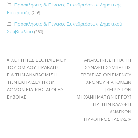
Προσκλήσεις & Πίνακες Συνεδριάσεων Δημοτικής
Επιτροπής
(216)
Προσκλήσεις & Πίνακες Συνεδριάσεων Δημοτικού
Συμβουλίου
(380)
ΧΟΡΗΓΙΕΣ ΕΞΟΠΛΙΣΜΟΥ
ΑΝΑΚΟΙΝΩΣΗ ΓΙΑ ΤΗ
ΤΟΥ ΟΜΙΛΟΥ ΗΡΑΚΛΗΣ
ΣΥΝΑΨΗ ΣΥΜΒΑΣΗΣ
ΓΙΑ ΤΗΝ ΑΝΑΒΑΘΜΙΣΗ
ΕΡΓΑΣΙΑΣ ΟΡΙΣΜΕΝΟΥ
ΤΩΝ ΕΚΠΑΙΔΕΥΤΙΚΩΝ
ΧΡΟΝΟΥ 4 ΑΤΟΜΩΝ
ΔΟΜΩΝ ΕΙΔΙΚΗΣ ΑΓΩΓΗΣ
[ΧΕΙΡΙΣΤΩΝ
ΕΥΒΟΙΑΣ
ΜΗΧΑΝΗΜΑΤΩΝ ΕΡΓΟΥ]
ΓΙΑ ΤΗΝ ΚΑΛΥΨΗ
ΑΝΑΓΚΩΝ
ΠΥΡΟΠΡΟΣΤΑΣΙΑΣ