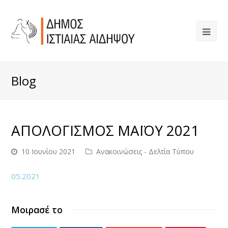
Blog
ΑΠΟΛΟΓΙΣΜΟΣ ΜΑΪΟΥ 2021
10 Ιουνίου 2021
Ανακοινώσεις - Δελτία Τύπου
05.2021
Μοιρασέ το