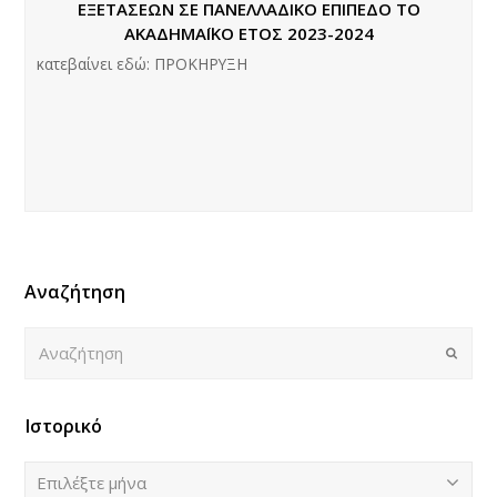
ΕΞΕΤΑΣΕΩΝ ΣΕ ΠΑΝΕΛΛΑΔΙΚΟ ΕΠΙΠΕΔΟ ΤΟ
ΑΚΑΔΗΜΑΪΚΟ ΕΤΟΣ 2023-2024
κατεβαίνει εδώ: ΠΡΟΚΗΡΥΞΗ
Αναζήτηση
Αναζήτηση
Submi
Ιστορικό
Ιστορικό
Επιλέξτε μήνα