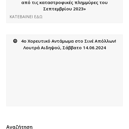
από τις καταστροφικές πλημμύρες του
Σεπτεμβρίου 2023»
KATEBAINEI ΕΔΩ
4o Χορευτικό Αντάμωμα στο Σινέ Απόλλων!
Λουτρά Αιδηψού, Σάββατο 14.06.2024
Αναζήτηση