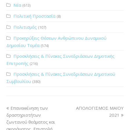
Νέα
(613)
Πολιτική Προστασία
(8)
Πολιτισμός
(107)
Προκηρύξεις Θέσεων Ανθρώπινου Δυναμικού
Δημοσίου Τομέα
(574)
Προσκλήσεις & Πίνακες Συνεδριάσεων Δημοτικής
Επιτροπής
(216)
Προσκλήσεις & Πίνακες Συνεδριάσεων Δημοτικού
Συμβουλίου
(380)
Επανεκκίνηση των
ΑΠΟΛΟΓΙΣΜΟΣ ΜΑΪΟΥ
δραστηριοτήτων
2021
ζωντανού θεάματος και
ακροάματος, Επιστολή