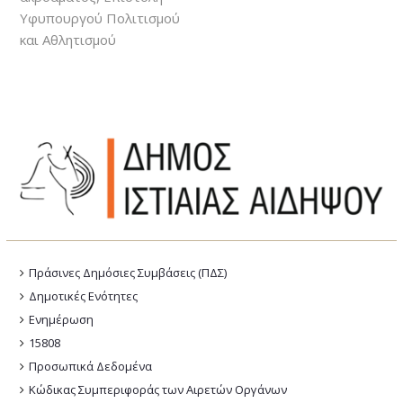
Υφυπουργού Πολιτισμού
και Αθλητισμού
Πράσινες Δημόσιες Συμβάσεις (ΠΔΣ)
Δημοτικές Ενότητες
Ενημέρωση
15808
Προσωπικά Δεδομένα
Κώδικας Συμπεριφοράς των Αιρετών Οργάνων