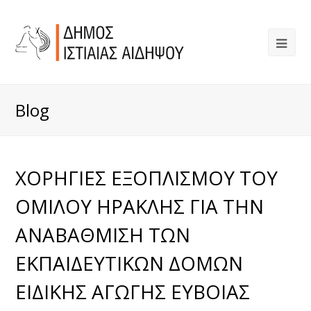
Blog
ΧΟΡΗΓΙΕΣ ΕΞΟΠΛΙΣΜΟΥ ΤΟΥ
ΟΜΙΛΟΥ ΗΡΑΚΛΗΣ ΓΙΑ ΤΗΝ
ΑΝΑΒΑΘΜΙΣΗ ΤΩΝ
ΕΚΠΑΙΔΕΥΤΙΚΩΝ ΔΟΜΩΝ
ΕΙΔΙΚΗΣ ΑΓΩΓΗΣ ΕΥΒΟΙΑΣ