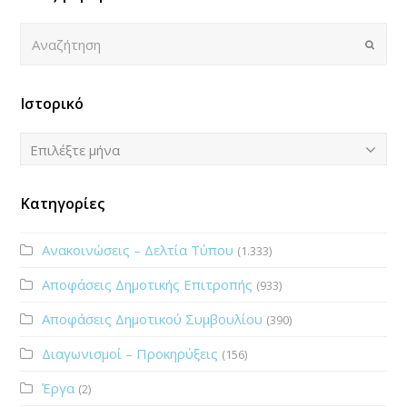
Αναζήτηση
Submi
Ιστορικό
Ιστορικό
Επιλέξτε μήνα
Κατηγορίες
Ανακοινώσεις – Δελτία Τύπου
(1.333)
Αποφάσεις Δημοτικής Επιτροπής
(933)
Αποφάσεις Δημοτικού Συμβουλίου
(390)
Διαγωνισμοί – Προκηρύξεις
(156)
Έργα
(2)