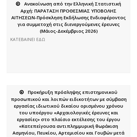
Ανακοίνωση από την Ελληνική Στατιστική
Αρχή: ΠΑΡΑΤΑΣΗ ΠΡΟΘΕΣΜΙΑΣ ΥΠΟΒΟΛΗΣ
ΑΙΤΗΣΕΩΝ-Πρόσκληση Εκδήλωσης Ενδιαφέροντος
για συμμετοχή στις διενεργούμενες έρευνες
(Μάιος-Δεκέμβριος 2026)
ΚΑΤΕΒΑΙΝΕΙ ΕΔΩ
Προκήρυξη πρόσληψης επιστημονικού
προσωπικού και λοιπών ειδικοτήτων με σύμβαση
εργασίας ιδιωτικού δικαίου ορισμένου χρόνου
του υποέργου «Αρχαιολογικές έρευνες και
εργασίες» στο πλαίσιο εκτέλεσης του έργου
«Κατεπείγουσα αντιπλημμυρική θωράκιση
Ασμηνίου, Πευκίου, Αρτεμισίου και Γουβών μετά