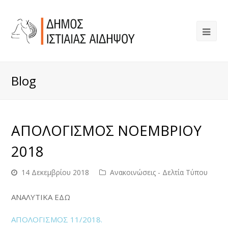
Blog
ΑΠΟΛΟΓΙΣΜΟΣ ΝΟΕΜΒΡΙΟΥ
2018
14 Δεκεμβρίου 2018
Ανακοινώσεις - Δελτία Τύπου
ΑΝΑΛΥΤΙΚΑ ΕΔΩ
ΑΠΟΛΟΓΙΣΜΟΣ 11/2018.