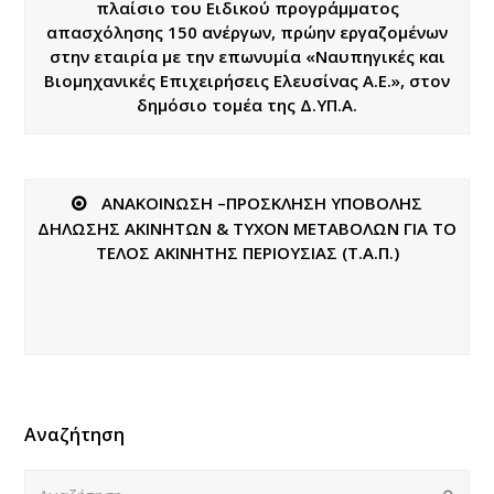
πλαίσιο του Ειδικού προγράμματος
απασχόλησης 150 ανέργων, πρώην εργαζομένων
στην εταιρία με την επωνυμία «Ναυπηγικές και
Βιομηχανικές Επιχειρήσεις Ελευσίνας Α.Ε.», στον
δημόσιο τομέα της Δ.ΥΠ.Α.
ΑΝΑΚΟΙΝΩΣΗ –ΠΡΟΣΚΛΗΣΗ ΥΠΟΒΟΛΗΣ
ΔΗΛΩΣΗΣ ΑΚΙΝΗΤΩΝ & ΤΥΧΟΝ ΜΕΤΑΒΟΛΩΝ ΓΙΑ ΤΟ
ΤΕΛΟΣ ΑΚΙΝΗΤΗΣ ΠΕΡΙΟΥΣΙΑΣ (Τ.Α.Π.)
Αναζήτηση
Αναζήτηση
Submi