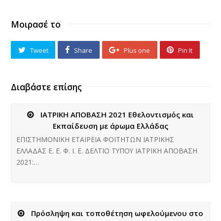
Μοιρασέ το
Tweet
Share
Plus one
Pin It
Διαβάστε επίσης
ΙΑΤΡΙΚΗ ΑΠΟΒΑΣΗ 2021 Εθελοντισμός και
Εκπαίδευση με άρωμα Ελλάδας
ΕΠΙΣΤΗΜΟΝΙΚΗ ΕΤΑΙΡΕΙΑ ΦΟΙΤΗΤΩΝ ΙΑΤΡΙΚΗΣ
ΕΛΛΑΔΑΣ Ε. Ε. Φ. Ι. Ε. ΔΕΛΤΙΟ ΤΥΠΟΥ ΙΑΤΡΙΚΗ ΑΠΟΒΑΣΗ
2021:…
Πρόσληψη και τοποθέτηση ωφελούμενου στο