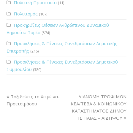
Πολιτική Προστασία
(11)
Πολιτισμός
(107)
Προκηρύξεις Θέσεων Ανθρώπινου Δυναμικού
Δημοσίου Τομέα
(574)
Προσκλήσεις & Πίνακες Συνεδριάσεων Δημοτικής
Επιτροπής
(216)
Προσκλήσεις & Πίνακες Συνεδριάσεων Δημοτικού
Συμβουλίου
(380)
Ταξιδεύεις το Χειμώνα-
ΔΙΑΝΟΜΗ ΤΡΟΦΙΜΩΝ
Προετοιμάσου
ΚΕΑ/ΤΕΒΑ & ΚΟΙΝΩΝΙΚΟΥ
ΚΑΤΑΣΤΗΜΑΤΟΣ ΔΗΜΟΥ
ΙΣΤΙΑΙΑΣ – ΑΙΔΗΨΟΥ