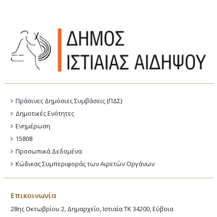
Πράσινες Δημόσιες Συμβάσεις (ΠΔΣ)
Δημοτικές Ενότητες
Ενημέρωση
15808
Προσωπικά Δεδομένα
Κώδικας Συμπεριφοράς των Αιρετών Οργάνων
Επικοινωνία
28ης Οκτωβρίου 2, Δημαρχείο, Ιστιαία ΤΚ 34200, Εύβοια