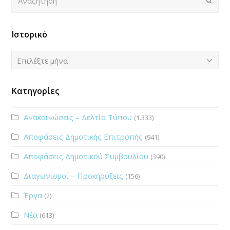
Ιστορικό
Ιστορικό
Επιλέξτε μήνα
Κατηγορίες
Ανακοινώσεις – Δελτία Τύπου
(1.333)
Αποφάσεις Δημοτικής Επιτροπής
(941)
Αποφάσεις Δημοτικού Συμβουλίου
(390)
Διαγωνισμοί – Προκηρύξεις
(156)
Έργα
(2)
Νέα
(613)