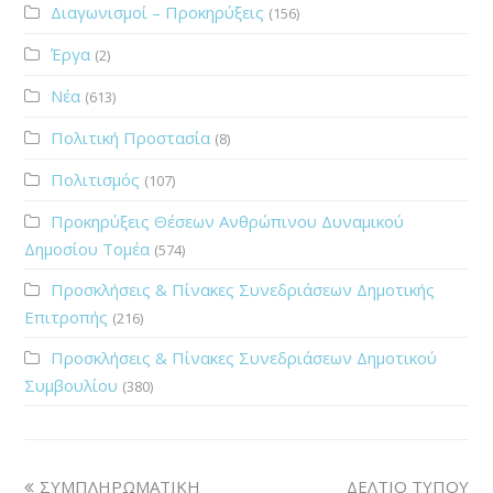
Διαγωνισμοί – Προκηρύξεις
(156)
Έργα
(2)
Νέα
(613)
Πολιτική Προστασία
(8)
Πολιτισμός
(107)
Προκηρύξεις Θέσεων Ανθρώπινου Δυναμικού
Δημοσίου Τομέα
(574)
Προσκλήσεις & Πίνακες Συνεδριάσεων Δημοτικής
Επιτροπής
(216)
Προσκλήσεις & Πίνακες Συνεδριάσεων Δημοτικού
Συμβουλίου
(380)
ΣΥΜΠΛΗΡΩΜΑΤΙΚΗ
ΔΕΛΤΙΟ ΤΥΠΟΥ