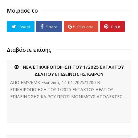
Μοιρασέ το
Tweet
Share
Plus one
Pin It
Διαβάστε επίσης
ΝΕΑ ΕΠΙΚΑΙΡΟΠΟΙΗΣΗ ΤΟΥ 1/2025 ΕΚΤΑΚΤΟΥ
ΔΕΛΤΙΟΥ ΕΠΙΔΕΙΝΩΣΗΣ ΚΑΙΡΟΥ
ΑΠΟ ΕΜΥ/ΕΜΚ Ελληνικό, 14-01-2025/1200 B
ΕΠΙΚΑΙΡΟΠΟΙΗΣΗ ΤΟΥ 1/2025 ΕΚΤΑΚΤΟΥ ΔΕΛΤΙΟΥ
ΕΠΙΔΕΙΝΩΣΗΣ ΚΑΙΡΟΥ ΠΡΟΣ: ΜΟΝΙΜΟΥΣ ΑΠΟΔΕΚΤΕΣ…