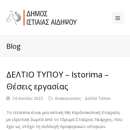
Blog
ΔΕΛΤΙΟ ΤΥΠΟΥ – Istorima –
Θέσεις εργασίας
24 Ιουνίου 2022
Ανακοινώσεις - Δελτία Τύπου
Το Istorima
είναι μια Αστική Μη Κερδοσκοπική Εταιρεία,
με ιδρυτική δωρεά από το Ίδρυμα Σταύρος Νιάρχος, που
έχει ως στόχο τη συλλογή προφορικών ιστοριών