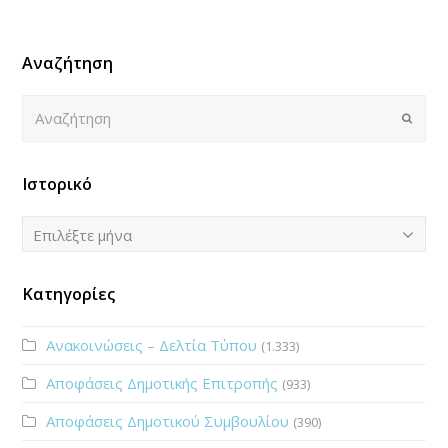
Αναζήτηση
Αναζήτηση
Submi
Ιστορικό
Ιστορικό
Επιλέξτε μήνα
Κατηγορίες
Ανακοινώσεις – Δελτία Τύπου
(1.333)
Αποφάσεις Δημοτικής Επιτροπής
(933)
Αποφάσεις Δημοτικού Συμβουλίου
(390)