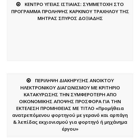
ΚΕΝΤΡΟ ΥΓΕΙΑΣ ΙΣΤΙΑΙΑΣ: ΣΥΜΜΕΤΟΧΗ ΣΤΟ
ΠΡΟΓΡΑΜΜΑ ΠΡΟΛΗΨΗΣ ΚΑΡΚΙΝΟΥ ΤΡΑΧΗΛΟΥ ΤΗΣ
ΜΗΤΡΑΣ ΣΠΥΡΟΣ ΔΟΞΙΑΔΗΣ
ΠΕΡΙΛΗΨΗ ΔΙΑΚΗΡΥΞΗΣ ΑΝΟΙΚΤΟΥ
ΗΛΕΚΤΡΟΝΙΚΟΥ ΔΙΑΓΩΝΙΣΜΟΥ ΜΕ ΚΡΙΤΗΡΙΟ
ΚΑΤΑΚΥΡΩΣΗΣ ΤΗΝ ΣΥΜΦΕΡΟΤΕΡΗ ΑΠΟ
ΟΙΚΟΝΟΜΙΚΗΣ ΑΠΟΨΗΣ ΠΡΟΣΦΟΡΑ ΓΙΑ ΤΗΝ
ΕΚΤΕΛΕΣΗ ΠΡΟΜΗΘΕΙΑΣ ΜΕ ΤΙΤΛΟ «Προμήθεια
ανατρεπόμενου φορτηγού με γερανό και αρπάγη
& λεπίδας εκχιονισμού για φορτηγό ή μηχάνημα
έργου»