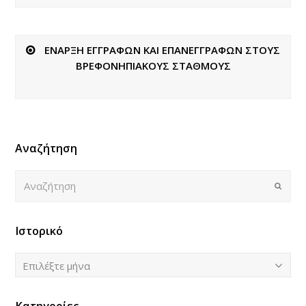
ΕΝΑΡΞΗ ΕΓΓΡΑΦΩΝ ΚΑΙ ΕΠΑΝΕΓΓΡΑΦΩΝ ΣΤΟΥΣ
ΒΡΕΦΟΝΗΠΙΑΚΟΥΣ ΣΤΑΘΜΟΥΣ
Αναζήτηση
Αναζήτηση
Submi
Ιστορικό
Ιστορικό
Επιλέξτε μήνα
Κατηγορίες