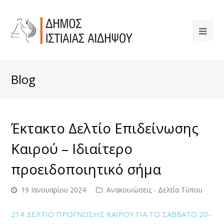
Blog
Έκτακτο Δελτίο Επιδείνωσης
Καιρού – Ιδιαίτερο
προειδοποιητικό σήμα
19 Ιανουαρίου 2024
Ανακοινώσεις - Δελτία Τύπου
214 ΔΕΛΤΙΟ ΠΡΟΓΝΩΣΗΣ ΚΑΙΡΟΥ ΓΙΑ ΤO ΣΑΒΒΑΤΟ 20-