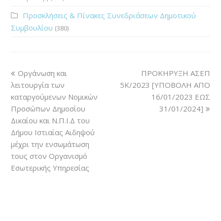
Προσκλήσεις & Πίνακες Συνεδριάσεων Δημοτικού
Συμβουλίου
(380)
Οργάνωση και
ΠΡΟΚΗΡΥΞΗ ΑΣΕΠ
λειτουργία των
5Κ/2023 [ΥΠΟΒΟΛΗ ΑΠΟ
καταργούμενων Νομικών
16/01/2023 ΕΩΣ
Προσώπων Δημοσίου
31/01/2024]
Δικαίου και Ν.Π.Ι.Δ του
Δήμου Ιστιαίας Αιδηψού
μέχρι την ενσωμάτωση
τους στον Οργανισμό
Εσωτερικής Υπηρεσίας