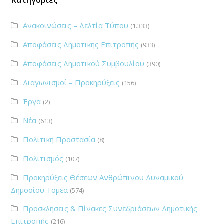
Ανακοινώσεις – Δελτία Τύπου
(1.333)
Αποφάσεις Δημοτικής Επιτροπής
(933)
Αποφάσεις Δημοτικού Συμβουλίου
(390)
Διαγωνισμοί – Προκηρύξεις
(156)
Έργα
(2)
Νέα
(613)
Πολιτική Προστασία
(8)
Πολιτισμός
(107)
Προκηρύξεις Θέσεων Ανθρώπινου Δυναμικού
Δημοσίου Τομέα
(574)
Προσκλήσεις & Πίνακες Συνεδριάσεων Δημοτικής
Επιτροπής
(216)