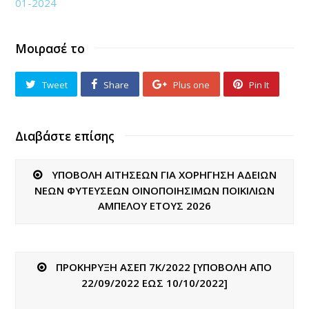
01-2024
Μοιρασέ το
Tweet
Share
Plus one
Pin It
Διαβάστε επίσης
ΥΠΟΒΟΛΗ ΑΙΤΗΣΕΩΝ ΓΙΑ ΧΟΡΗΓΗΣΗ ΑΔΕΙΩΝ
ΝΕΩΝ ΦΥΤΕΥΣΕΩΝ ΟΙΝΟΠΟΙΗΣΙΜΩΝ ΠΟΙΚΙΛΙΩΝ
ΑΜΠΕΛΟΥ ΕΤΟΥΣ 2026
ΠΡΟΚΗΡΥΞΗ ΑΣΕΠ 7Κ/2022 [ΥΠΟΒΟΛΗ ΑΠΟ
22/09/2022 ΕΩΣ 10/10/2022]