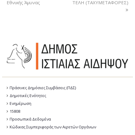
Εθνικής Άμυνας
ΤΕΛΗ (ΤΑΧΥΜΕΤΑΦΟΡΕΣ)
Πράσινες Δημόσιες Συμβάσεις (ΠΔΣ)
Δημοτικές Ενότητες
Ενημέρωση
15808
Προσωπικά Δεδομένα
Κώδικας Συμπεριφοράς των Αιρετών Οργάνων