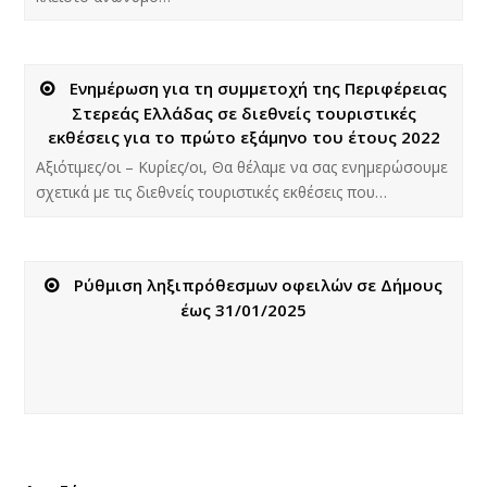
Ενημέρωση για τη συμμετοχή της Περιφέρειας
Στερεάς Ελλάδας σε διεθνείς τουριστικές
εκθέσεις για το πρώτο εξάμηνο του έτους 2022
Αξιότιμες/οι – Κυρίες/οι, Θα θέλαμε να σας ενημερώσουμε
σχετικά με τις διεθνείς τουριστικές εκθέσεις που…
Ρύθμιση ληξιπρόθεσμων οφειλών σε Δήμους
έως 31/01/2025