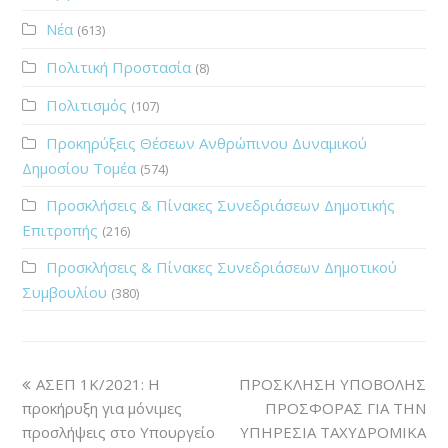
Νέα
(613)
Πολιτική Προστασία
(8)
Πολιτισμός
(107)
Προκηρύξεις Θέσεων Ανθρώπινου Δυναμικού
Δημοσίου Τομέα
(574)
Προσκλήσεις & Πίνακες Συνεδριάσεων Δημοτικής
Επιτροπής
(216)
Προσκλήσεις & Πίνακες Συνεδριάσεων Δημοτικού
Συμβουλίου
(380)
ΑΣΕΠ 1Κ/2021: Η
ΠΡΟΣΚΛΗΣΗ ΥΠΟΒΟΛΗΣ
προκήρυξη για μόνιμες
ΠΡΟΣΦΟΡΑΣ ΓΙΑ ΤΗΝ
προσλήψεις στο Υπουργείο
ΥΠΗΡΕΣΙΑ ΤΑΧΥΔΡΟΜΙΚΑ