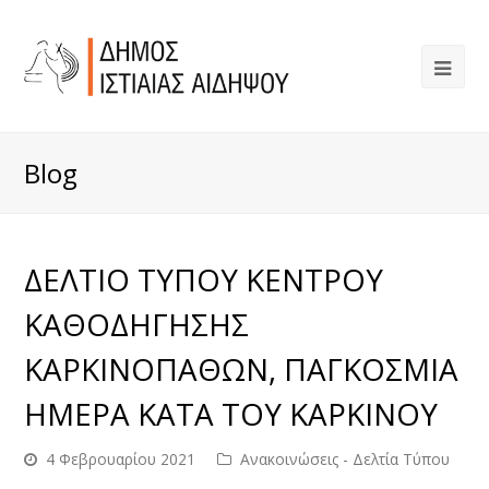
Blog
ΔΕΛΤΙΟ ΤΥΠΟΥ ΚΕΝΤΡΟΥ
ΚΑΘΟΔΗΓΗΣΗΣ
ΚΑΡΚΙΝΟΠΑΘΩΝ, ΠΑΓΚΟΣΜΙΑ
ΗΜΕΡΑ ΚΑΤΑ ΤΟΥ ΚΑΡΚΙΝΟΥ
4 Φεβρουαρίου 2021
Ανακοινώσεις - Δελτία Τύπου