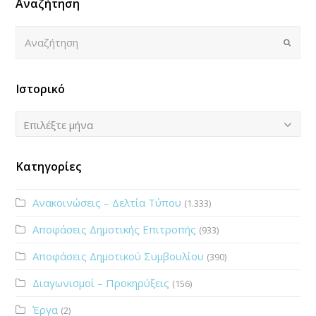
Αναζήτηση
Αναζήτηση
Submi
Ιστορικό
Ιστορικό
Επιλέξτε μήνα
Κατηγορίες
Ανακοινώσεις – Δελτία Τύπου
(1.333)
Αποφάσεις Δημοτικής Επιτροπής
(933)
Αποφάσεις Δημοτικού Συμβουλίου
(390)
Διαγωνισμοί – Προκηρύξεις
(156)
Έργα
(2)