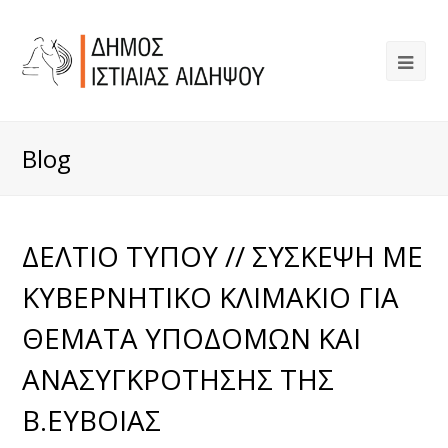
Blog
ΔΕΛΤΙΟ ΤΥΠΟΥ // ΣΥΣΚΕΨΗ ΜΕ
ΚΥΒΕΡΝΗΤΙΚΟ ΚΛΙΜΑΚΙΟ ΓΙΑ
ΘΕΜΑΤΑ ΥΠΟΔΟΜΩΝ ΚΑΙ
ΑΝΑΣΥΓΚΡΟΤΗΣΗΣ ΤΗΣ
Β.ΕΥΒΟΙΑΣ