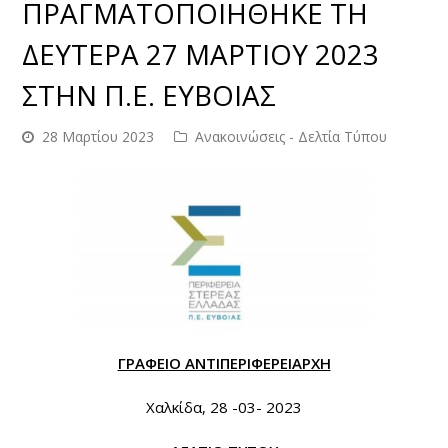
ΠΡΑΓΜΑΤΟΠΟΙΗΘΗΚΕ ΤΗ
ΔΕΥΤΕΡΑ 27 ΜΑΡΤΙΟΥ 2023
ΣΤΗΝ Π.Ε. ΕΥΒΟΙΑΣ
28 Μαρτίου 2023
Ανακοινώσεις - Δελτία Τύπου
ΓΡΑΦΕΙΟ ΑΝΤΙΠΕΡΙΦΕΡΕΙΑΡΧΗ
Χαλκίδα, 28 -03- 2023