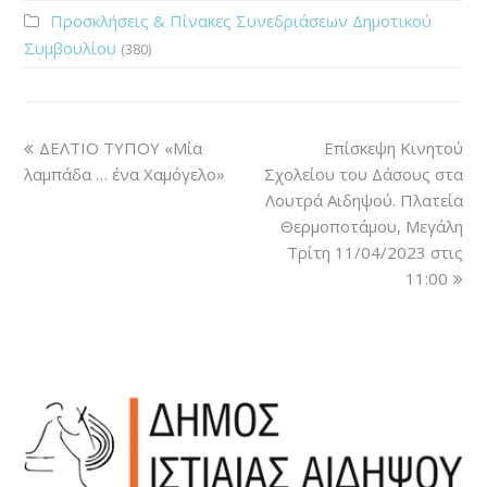
Προσκλήσεις & Πίνακες Συνεδριάσεων Δημοτικού
Συμβουλίου
(380)
ΔΕΛΤΙΟ ΤΥΠΟΥ «Μία
Eπίσκεψη Κινητού
λαμπάδα … ένα Χαμόγελο»
Σχολείου του Δάσους στα
Λουτρά Αιδηψού. Πλατεία
Θερμοποτάμου, Μεγάλη
Τρίτη 11/04/2023 στις
11:00