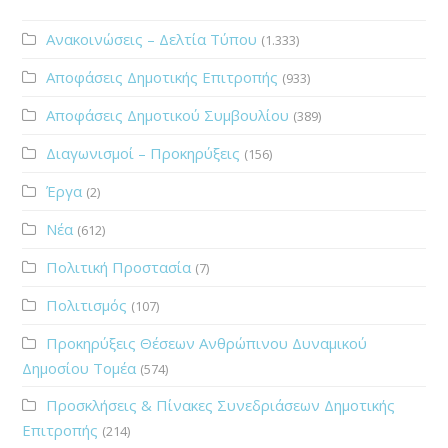
Ανακοινώσεις – Δελτία Τύπου
(1.333)
Αποφάσεις Δημοτικής Επιτροπής
(933)
Αποφάσεις Δημοτικού Συμβουλίου
(389)
Διαγωνισμοί – Προκηρύξεις
(156)
Έργα
(2)
Νέα
(612)
Πολιτική Προστασία
(7)
Πολιτισμός
(107)
Προκηρύξεις Θέσεων Ανθρώπινου Δυναμικού
Δημοσίου Τομέα
(574)
Προσκλήσεις & Πίνακες Συνεδριάσεων Δημοτικής
Επιτροπής
(214)