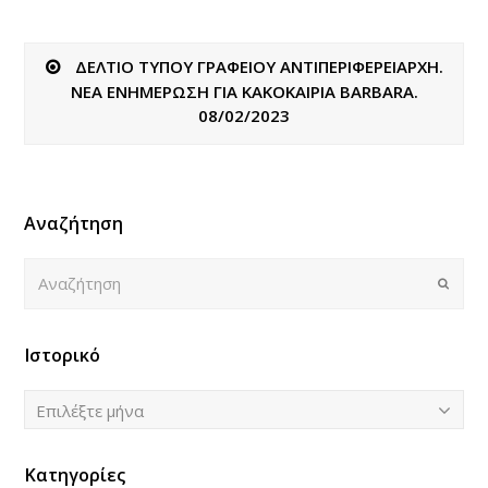
ΔΕΛΤΙΟ ΤΥΠΟΥ ΓΡΑΦΕΙΟΥ ΑΝΤΙΠΕΡΙΦΕΡΕΙΑΡΧΗ.
ΝΕΑ ΕΝΗΜΕΡΩΣΗ ΓΙΑ ΚΑΚΟΚΑΙΡΙΑ BARBARA.
08/02/2023
Αναζήτηση
Αναζήτηση
Submi
Ιστορικό
Ιστορικό
Επιλέξτε μήνα
Κατηγορίες